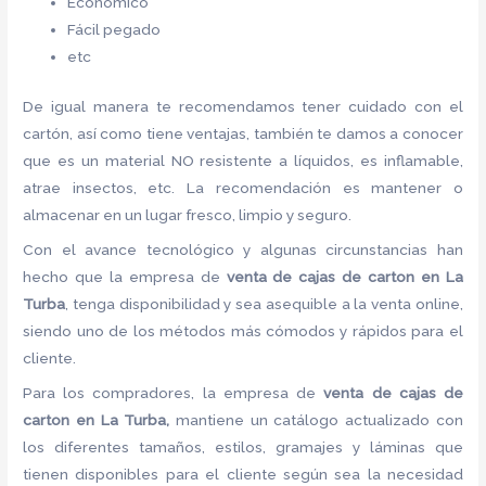
Económico
Fácil pegado
etc
De igual manera te recomendamos tener cuidado con el
cartón, así como tiene ventajas, también te damos a conocer
que es un material NO resistente a líquidos, es inflamable,
atrae insectos, etc. La recomendación es mantener o
almacenar en un lugar fresco, limpio y seguro.
Con el avance tecnológico y algunas circunstancias han
hecho que la empresa de
venta de cajas de carton en La
Turba
, tenga disponibilidad y sea asequible a la venta online,
siendo uno de los métodos más cómodos y rápidos para el
cliente.
Para los compradores, la empresa de
venta de cajas de
carton en La Turba,
mantiene un catálogo actualizado con
los diferentes tamaños, estilos, gramajes y láminas que
tienen disponibles para el cliente según sea la necesidad