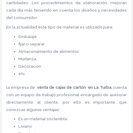
cantidades. Los procedimientos de elaboración, mejoran
cada día más teniendo en cuenta los diseños y necesidades
del consumidor.
En la actualidad este tipo de material es utilizado para:
Embalaje
fijar o separar
Almacenamiento de alimentos
Mudanza
Decoración
etc.
la empresa de
venta de cajas de carton en La Turba,
cuenta
con un equipo de trabajo profesional encargado de asesorar
directamente al cliente, por ello es importante que
conozcas algunas ventajas:
Es un material sostenible
Liviano