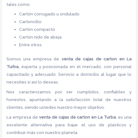
tales como:
Cartón corrugado u ondulado
Cartoncillo
Cartón compacto
Cartón nido de abeja
Entre otros.
Somos una empresa de
venta de cajas de carton en La
Turba,
experta y posicionada en el mercado, con personal
capacitado y adecuado. Servicio a domicilio al lugar que lo
necesites si así lo deseas.
Nos caracterizamos por ser cumplidos, confiables y
honestos, apuntando a la satisfacción total de nuestros
clientes, siendo ustedes nuestro mayor objetivo.
La empresa de
venta de cajas de carton en La Turba
, es una
excelente alternativa para bajar el uso de plásticos y
contribuir más con nuestro planeta.