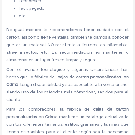
Económico
Fácil pegado
etc
De igual manera te recomendamos tener cuidado con el
cartón, así como tiene ventajas, también te damos a conocer
que es un material NO resistente a líquidos, es inflamable,
atrae insectos, etc. La recomendación es mantener o
almacenar en un lugar fresco, limpio y seguro.
Con el avance tecnológico y algunas circunstancias han
hecho que la fábrica de
cajas de carton
personalizadas en
Cdmx
, tenga disponibilidad y sea asequible a la venta online,
siendo uno de los métodos más cómodos y rápidos para el
cliente.
Para los compradores, la fábrica de
cajas de carton
personalizadas en Cdmx,
mantiene un catálogo actualizado
con los diferentes tamaños, estilos, gramajes y láminas que
tienen disponibles para el cliente según sea la necesidad