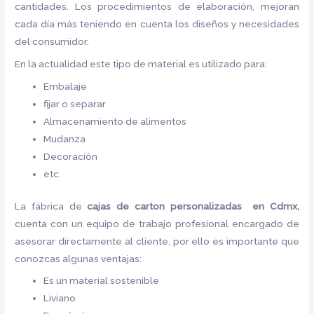
cantidades. Los procedimientos de elaboración, mejoran
cada día más teniendo en cuenta los diseños y necesidades
del consumidor.
En la actualidad este tipo de material es utilizado para:
Embalaje
fijar o separar
Almacenamiento de alimentos
Mudanza
Decoración
etc.
La fábrica de
cajas de carton
personalizadas en Cdmx,
cuenta con un equipo de trabajo profesional encargado de
asesorar directamente al cliente, por ello es importante que
conozcas algunas ventajas:
Es un material sostenible
Liviano