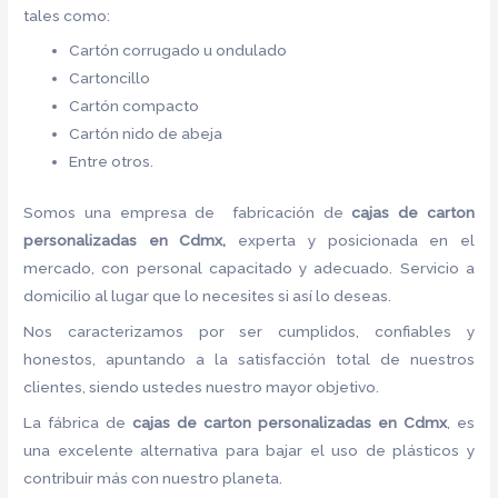
tales como:
Cartón corrugado u ondulado
Cartoncillo
Cartón compacto
Cartón nido de abeja
Entre otros.
Somos una empresa de fabricación de
cajas de carton
personalizadas en Cdmx,
experta y posicionada en el
mercado, con personal capacitado y adecuado. Servicio a
domicilio al lugar que lo necesites si así lo deseas.
Nos caracterizamos por ser cumplidos, confiables y
honestos, apuntando a la satisfacción total de nuestros
clientes, siendo ustedes nuestro mayor objetivo.
La fábrica de
cajas de carton
personalizadas en Cdmx
, es
una excelente alternativa para bajar el uso de plásticos y
contribuir más con nuestro planeta.