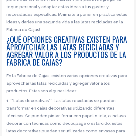
toque personal y adaptar estas ideas a tus gustos y
necesidades específicas. ¡Anímate a poner en práctica estas
ideas y darles una segunda vida a las latas recicladas en la
Fábrica de Cajas!
¿QUÉ OPCIONES CREATIVAS EXISTEN PARA
APROVECHAR LAS LATAS RECICLADAS Y
AGREGAR VALOR A LOS PRODUCTOS DE LA
FABRICA DE CAJAS?
En la Fabrica de Cajas, existen varias opciones creativas para
aprovechar las latas recicladas y agregar valor a los
productos. Estas son algunas ideas:
1. **Latas decorativas**: Las latas recicladas se pueden
transformar en cajas decorativas utilizando diferentes
técnicas. Se pueden pintar, forrar con papel o tela, o incluso
decorar con técnicas como decoupage o estarcido. Estas
latas decorativas pueden ser utilizadas como envases para