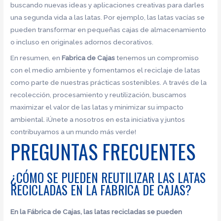
buscando nuevas ideas y aplicaciones creativas para darles
una segunda vida a las latas. Por ejemplo, las latas vacías se
pueden transformar en pequeñas cajas de almacenamiento
o incluso en originales adornos decorativos.
En resumen, en
Fabrica de Cajas
tenemos un compromiso
con el medio ambiente y fomentamos el reciclaje de latas
como parte de nuestras prácticas sostenibles. A través de la
recolección, procesamiento y reutilización, buscamos
maximizar el valor de las latas y minimizar su impacto
ambiental. ¡Únete a nosotros en esta iniciativa y juntos
contribuyamos a un mundo más verde!
PREGUNTAS FRECUENTES
¿CÓMO SE PUEDEN REUTILIZAR LAS LATAS
RECICLADAS EN LA FABRICA DE CAJAS?
En la Fábrica de Cajas, las latas recicladas se pueden