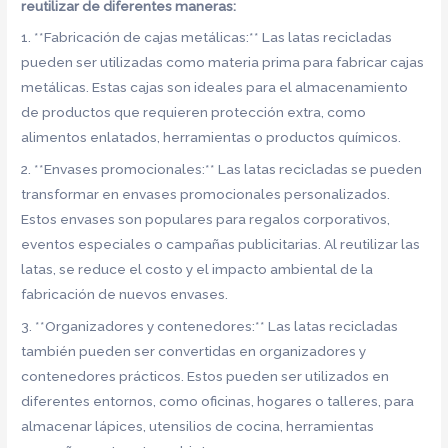
reutilizar de diferentes maneras:
1. **Fabricación de cajas metálicas:** Las latas recicladas
pueden ser utilizadas como materia prima para fabricar cajas
metálicas. Estas cajas son ideales para el almacenamiento
de productos que requieren protección extra, como
alimentos enlatados, herramientas o productos químicos.
2. **Envases promocionales:** Las latas recicladas se pueden
transformar en envases promocionales personalizados.
Estos envases son populares para regalos corporativos,
eventos especiales o campañas publicitarias. Al reutilizar las
latas, se reduce el costo y el impacto ambiental de la
fabricación de nuevos envases.
3. **Organizadores y contenedores:** Las latas recicladas
también pueden ser convertidas en organizadores y
contenedores prácticos. Estos pueden ser utilizados en
diferentes entornos, como oficinas, hogares o talleres, para
almacenar lápices, utensilios de cocina, herramientas