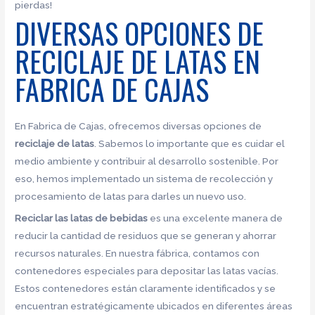
pierdas!
DIVERSAS OPCIONES DE
RECICLAJE DE LATAS EN
FABRICA DE CAJAS
En Fabrica de Cajas, ofrecemos diversas opciones de
reciclaje de latas
. Sabemos lo importante que es cuidar el
medio ambiente y contribuir al desarrollo sostenible. Por
eso, hemos implementado un sistema de recolección y
procesamiento de latas para darles un nuevo uso.
Reciclar las latas de bebidas
es una excelente manera de
reducir la cantidad de residuos que se generan y ahorrar
recursos naturales. En nuestra fábrica, contamos con
contenedores especiales para depositar las latas vacías.
Estos contenedores están claramente identificados y se
encuentran estratégicamente ubicados en diferentes áreas