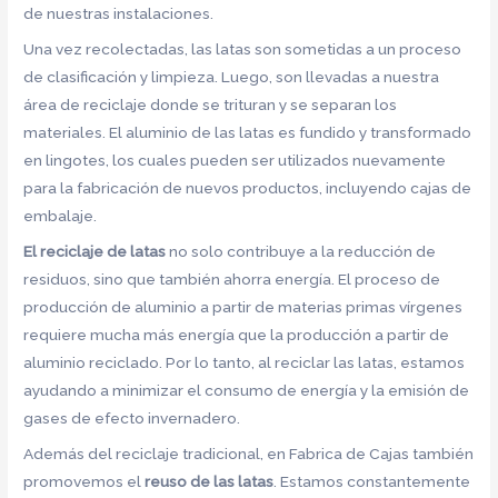
de nuestras instalaciones.
Una vez recolectadas, las latas son sometidas a un proceso
de clasificación y limpieza. Luego, son llevadas a nuestra
área de reciclaje donde se trituran y se separan los
materiales. El aluminio de las latas es fundido y transformado
en lingotes, los cuales pueden ser utilizados nuevamente
para la fabricación de nuevos productos, incluyendo cajas de
embalaje.
El reciclaje de latas
no solo contribuye a la reducción de
residuos, sino que también ahorra energía. El proceso de
producción de aluminio a partir de materias primas vírgenes
requiere mucha más energía que la producción a partir de
aluminio reciclado. Por lo tanto, al reciclar las latas, estamos
ayudando a minimizar el consumo de energía y la emisión de
gases de efecto invernadero.
Además del reciclaje tradicional, en Fabrica de Cajas también
promovemos el
reuso de las latas
. Estamos constantemente