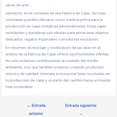
obras de arte.
Asimismo, en el contexto de una Fabrica de Cajas, las latas
recicladas pueden utilizarse como materia prima para la
producción de cajas metálicas personalizadas. Estas cajas
resistentes y duraderas son ideales para almacenar objetos
delicados, regalos especiales o productos exclusivos.
En resumen, el reciclaje y reutilización de las latas en el
ámbito de la Fabrica de Cajas ofrece oportunidades infinitas.
No solo estamos contribuyendo al cuidado del medio
ambiente, sino que también estamos creando productos
únicos y de calidad. ¡Anímate a incorporar latas recicladas en
tu producción de cajas y sé parte del cambio hacia un mundo
más sostenible!
Navegación
←
Entrada
Entrada siguiente
de
anterior
→
entradas