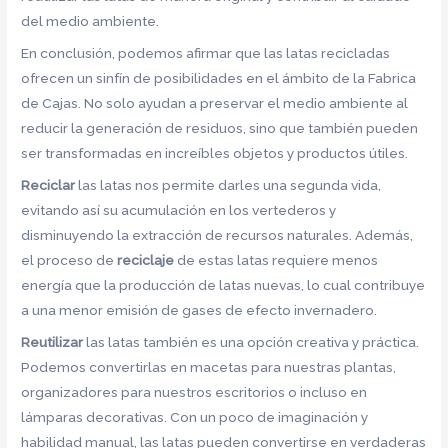
del medio ambiente.
En conclusión, podemos afirmar que las latas recicladas
ofrecen un sinfín de posibilidades en el ámbito de la Fabrica
de Cajas. No solo ayudan a preservar el medio ambiente al
reducir la generación de residuos, sino que también pueden
ser transformadas en increíbles objetos y productos útiles.
Reciclar
las latas nos permite darles una segunda vida,
evitando así su acumulación en los vertederos y
disminuyendo la extracción de recursos naturales. Además,
el proceso de
reciclaje
de estas latas requiere menos
energía que la producción de latas nuevas, lo cual contribuye
a una menor emisión de gases de efecto invernadero.
Reutilizar
las latas también es una opción creativa y práctica.
Podemos convertirlas en macetas para nuestras plantas,
organizadores para nuestros escritorios o incluso en
lámparas decorativas. Con un poco de imaginación y
habilidad manual, las latas pueden convertirse en verdaderas