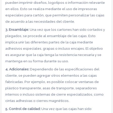
pueden imprimir diseños, logotipos o información relevante
en ellos. Esto se realiza mediante el uso de impresoras
especiales para cartón, que permiten personalizar las cajas
de acuerdo a las necesidades del cliente.
3. Ensamblaje:
Una vez que los cartones han sido cortados y
plegados, se procede al ensamblaje de las cajas. Esto
implica unir las diferentes partes de la caja mediante
adhesivos especiales, grapas o incluso encajes. El objetivo
es asegurar que la caja tenga la resistencia necesaria y se
mantenga en su forma durante su uso.
4. Adicionales:
Dependiendo de las especificaciones del
cliente, se pueden agregar otros elementos a las cajas
fabricadas. Por ejemplo, es posible colocar ventanas de
plástico transparente, asas de transporte, separadores
internos o incluso sistemas de cierre especializados, como
cintas adhesivas o cierres magnéticos.
5. Control de calidad:
Una vez que las cajas han sido