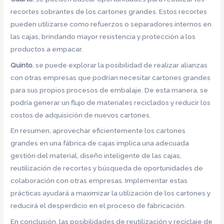
recortes sobrantes de los cartones grandes. Estos recortes
pueden utilizarse como refuerzos o separadores internos en
las cajas, brindando mayor resistencia y protección a los
productos a empacar.
Quinto
, se puede explorar la posibilidad de realizar alianzas
con otras empresas que podrían necesitar cartones grandes
para sus propios procesos de embalaje. De esta manera, se
podría generar un flujo de materiales reciclados y reducir los
costos de adquisición de nuevos cartones.
En resumen, aprovechar eficientemente los cartones
grandes en una fábrica de cajas implica una adecuada
gestión del material, diseño inteligente de las cajas,
reutilización de recortes y búsqueda de oportunidades de
colaboración con otras empresas. Implementar estas
prácticas ayudará a maximizar la utilización de los cartones y
reducirá el desperdicio en el proceso de fabricación.
En conclusión, las posibilidades de reutilización y reciclaje de