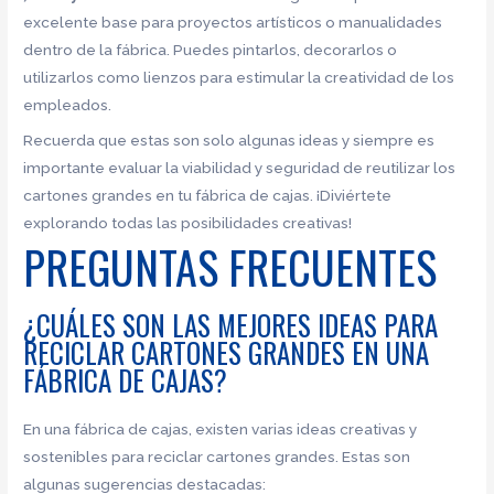
excelente base para proyectos artísticos o manualidades
dentro de la fábrica. Puedes pintarlos, decorarlos o
utilizarlos como lienzos para estimular la creatividad de los
empleados.
Recuerda que estas son solo algunas ideas y siempre es
importante evaluar la viabilidad y seguridad de reutilizar los
cartones grandes en tu fábrica de cajas. ¡Diviértete
explorando todas las posibilidades creativas!
PREGUNTAS FRECUENTES
¿CUÁLES SON LAS MEJORES IDEAS PARA
RECICLAR CARTONES GRANDES EN UNA
FÁBRICA DE CAJAS?
En una fábrica de cajas, existen varias ideas creativas y
sostenibles para reciclar cartones grandes. Estas son
algunas sugerencias destacadas: