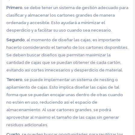
Primero
, se debe tener un sistema de gestión adecuado para
clasificar y almacenar los cartones grandes de manera
ordenada y accesible. Esto ayudará a minimizar el
desperdicio y a facilitar su uso cuando sea necesario.
Segundo
, al momento de diseñar las cajas, es importante
hacerlo considerando el tamaño de los cartones disponibles.
Se deben buscar diseños que permitan maximizar la
cantidad de cajas que se puedan obtener de cada cartón,
evitando así cortes innecesarios y desperdicio de material.
Tercero
, se puede implementar un sistema de nesting o
apilamiento de cajas. Esto implica diseñar las cajas de tal
forma que se puedan encajar unas dentro de otras cuando
no estén en uso, reduciendo así el espacio de
almacenamiento. Al usar cartones grandes, se podrá
aprovechar al máximo el tamaño de las cajas sin generar
residuos adicionales.
Cuarto
, se pueden buscar oportunidades para reutilizar los