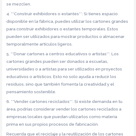
se mezclen.
4. **Construir exhibidores o estantes**: Si tienes espacio
disponible en la fábrica, puedes utilizar los cartones grandes
para construir exhibidores o estantes temporales. Estos
pueden ser utilizados para mostrar productos o almacenar
temporalmente artículos ligeros.
5. **Donar cartones a centros educativos o artistas**: Los
cartones grandes pueden ser donados a escuelas,
universidades o a artistas para ser utilizados en proyectos
educativos o artísticos. Esto no solo ayuda a reducir los
residuos, sino que también fomenta la creatividad y el
pensamiento sostenible.
6. **Vender cartones reciclados**: Si existe demanda en tu
área, podrías considerar vender los cartones reciclados a
empresas locales que puedan utilizarlos como materia
prima en sus propios procesos de fabricación.
Recuerda que el reciclaje y la reutilización de los cartones