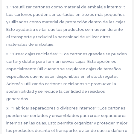
1. **Reutilizar cartones como material de embalaje interno**:
Los cartones pueden ser cortados en trozos más pequeños
y utilizados como material de protección dentro de las cajas.
Esto ayudará a evitar que los productos se muevan durante
el transporte y reducirá la necesidad de utilizar otros
materiales de embalaje.
2. **Crear cajas recicladas**: Los cartones grandes se pueden
cortar y doblar para formar nuevas cajas. Esta opción es
especialmente útil cuando se requieren cajas de tamaños
específicos que no están disponibles en el stock regular.
Además, utilizando cartones reciclados se promueve la
sostenibilidad y se reduce la cantidad de residuos
generados.
3. **Fabricar separadores o divisores internos**: Los cartones
pueden ser cortados y ensamblados para crear separadores
internos en las cajas. Esto permite organizar y proteger mejor
los productos durante el transporte, evitando que se dañen o