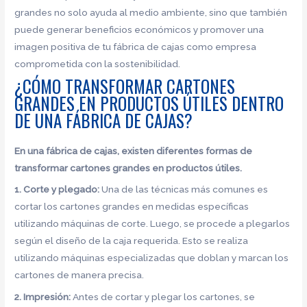
grandes no solo ayuda al medio ambiente, sino que también
puede generar beneficios económicos y promover una
imagen positiva de tu fábrica de cajas como empresa
comprometida con la sostenibilidad.
¿CÓMO TRANSFORMAR CARTONES
GRANDES EN PRODUCTOS ÚTILES DENTRO
DE UNA FÁBRICA DE CAJAS?
En una fábrica de cajas, existen diferentes formas de
transformar cartones grandes en productos útiles.
1. Corte y plegado:
Una de las técnicas más comunes es
cortar los cartones grandes en medidas específicas
utilizando máquinas de corte. Luego, se procede a plegarlos
según el diseño de la caja requerida. Esto se realiza
utilizando máquinas especializadas que doblan y marcan los
cartones de manera precisa.
2. Impresión:
Antes de cortar y plegar los cartones, se