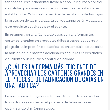
fabricadas, es fundamental llevar a cabo un riguroso control
de calidad para asegurar que cumplen con los estándares
establecidos. Esto implica verificar la resistencia de las cajas,
la precisión de las medidas, la correcta impresión y cualquier
otro requisito solicitado por el cliente.
En resumen,
en una fábrica de cajas se transforman los
cartones grandes en productos útiles a través del corte y
plegado, la impresión de diseños, el ensamblaje de las cajas,
la adición de elementos adicionales según las necesidades
del cliente y un riguroso control de calidad.
¿CUÁL ES LA FORMA MÁS EFICIENTE DE
APROVECHAR LOS CARTONES GRANDES EN
EL PROCESO DE FABRICACIÓN DE CAJAS EN
UNA FÁBRICA?
En una fábrica de cajas, una forma eficiente de aprovechar
los cartones grandes en el proceso de fabricación es
optimizando al máximo su uso.