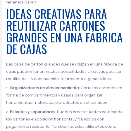
tenemos para ti!
IDEAS CREATIVAS PARA
REUTILIZAR CARTONES
GRANDES EN UNA FÁBRICA
DE CAJAS
Las cajas de cartón grandes que se utilizan en una fábrica de
cajas pueden tener muchas posibilidades creativas para ser
reutilizadas. A continuación, te presento algunas ideas:
1.
Organizadores de almacenamiento:
Corta los cartones en
forma de compartimentos y úsalos para organizar
herramientas, materiales o productos en el almacén.
2.
Estantes y separadores:
Puedes crear estantes colocando
los cartones en posición horizontal y fijándolos con
pegamento resistente. También puedes utilizarlos como