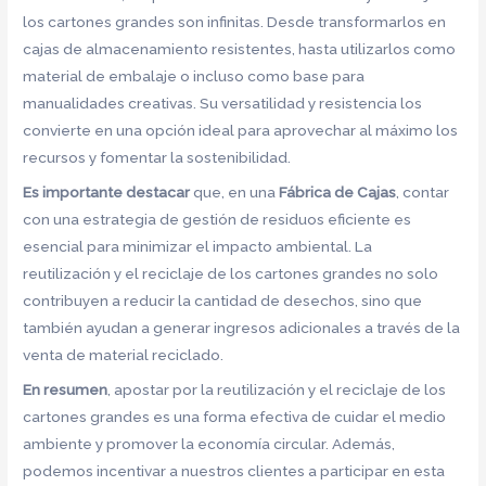
los cartones grandes son infinitas. Desde transformarlos en
cajas de almacenamiento resistentes, hasta utilizarlos como
material de embalaje o incluso como base para
manualidades creativas. Su versatilidad y resistencia los
convierte en una opción ideal para aprovechar al máximo los
recursos y fomentar la sostenibilidad.
Es importante destacar
que, en una
Fábrica de Cajas
, contar
con una estrategia de gestión de residuos eficiente es
esencial para minimizar el impacto ambiental. La
reutilización y el reciclaje de los cartones grandes no solo
contribuyen a reducir la cantidad de desechos, sino que
también ayudan a generar ingresos adicionales a través de la
venta de material reciclado.
En resumen
, apostar por la reutilización y el reciclaje de los
cartones grandes es una forma efectiva de cuidar el medio
ambiente y promover la economía circular. Además,
podemos incentivar a nuestros clientes a participar en esta