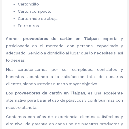
Cartoncillo
Cartón compacto
Cartón nido de abeja
Entre otros.
Somos
proveedores de
cartón
en Tlalpan,
experta y
posicionada en el mercado, con personal capacitado y
adecuado. Servicio a domicilio al lugar que lo necesites si así
lo deseas.
Nos caracterizamos por ser cumplidos, confiables y
honestos, apuntando a la satisfacción total de nuestros
clientes, siendo ustedes nuestro mayor objetivo.
Los
proveedores de
cartón
en Tlalpan
, es una excelente
alternativa para bajar el uso de plásticos y contribuir más con
nuestro planeta.
Contamos con años de experiencia, clientes satisfechos y
alto nivel de garantía en cada uno de nuestros productos y