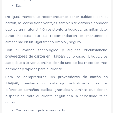
Etc.
De igual manera te recomendamos tener cuidado con el
cartón, así como tiene ventajas, también te damos a conocer
que es un material NO resistente a líquidos, es inflamable,
atrae insectos, etc. La recomendación es mantener o
almacenar en un lugar fresco, limpio y seguro.
Con el avance tecnológico y algunas circunstancias
proveedores de
cartón
en Tlalpan
, tiene disponibilidad y es
asequible a la venta online, siendo uno de los métodos más
cómodos y rápidos para el cliente.
Para los compradores, los
proveedores de
cartón
en
Tlalpan,
mantiene un catálogo actualizado con los
diferentes tamaños, estilos, gramajes y láminas que tienen
disponibles para el cliente según sea la necesidad tales
como:
Cartón corrugado u ondulado