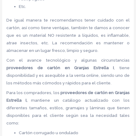
Etc.
De igual manera te recomendamos tener cuidado con el
cartón, así como tiene ventajas, también te damos a conocer
que es un material NO resistente a líquidos, es inflamable,
atrae insectos, etc. La recomendación es mantener o
almacenar en un lugar fresco, limpio y seguro.
Con el avance tecnológico y algunas circunstancias
proveedores de
cartón
en Granjas Estrella I
, tiene
disponibilidad y es asequible a la venta online, siendo uno de
los métodos más cómodos y rápidos para el cliente.
Para los compradores, los
proveedores de
cartón
en Granjas
Estrella I,
mantiene un catálogo actualizado con los
diferentes tamaños, estilos, gramajes y láminas que tienen
disponibles para el cliente según sea la necesidad tales
como:
Cartón corrugado u ondulado