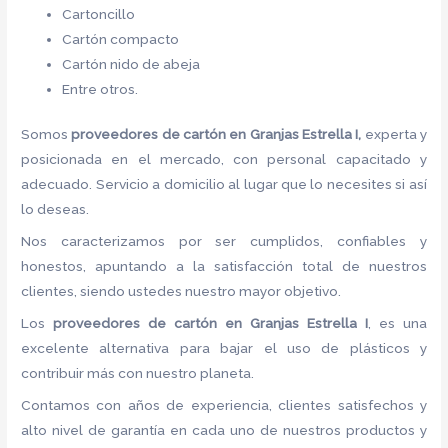
Cartoncillo
Cartón compacto
Cartón nido de abeja
Entre otros.
Somos
proveedores de
cartón
en Granjas Estrella I,
experta y
posicionada en el mercado, con personal capacitado y
adecuado. Servicio a domicilio al lugar que lo necesites si así
lo deseas.
Nos caracterizamos por ser cumplidos, confiables y
honestos, apuntando a la satisfacción total de nuestros
clientes, siendo ustedes nuestro mayor objetivo.
Los
proveedores de
cartón
en Granjas Estrella I
, es una
excelente alternativa para bajar el uso de plásticos y
contribuir más con nuestro planeta.
Contamos con años de experiencia, clientes satisfechos y
alto nivel de garantía en cada uno de nuestros productos y