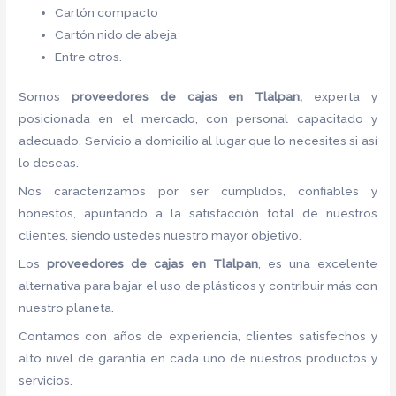
Cartón compacto
Cartón nido de abeja
Entre otros.
Somos
proveedores de cajas
en Tlalpan,
experta y
posicionada en el mercado, con personal capacitado y
adecuado. Servicio a domicilio al lugar que lo necesites si así
lo deseas.
Nos caracterizamos por ser cumplidos, confiables y
honestos, apuntando a la satisfacción total de nuestros
clientes, siendo ustedes nuestro mayor objetivo.
Los
proveedores de cajas
en Tlalpan
, es una excelente
alternativa para bajar el uso de plásticos y contribuir más con
nuestro planeta.
Contamos con años de experiencia, clientes satisfechos y
alto nivel de garantía en cada uno de nuestros productos y
servicios.