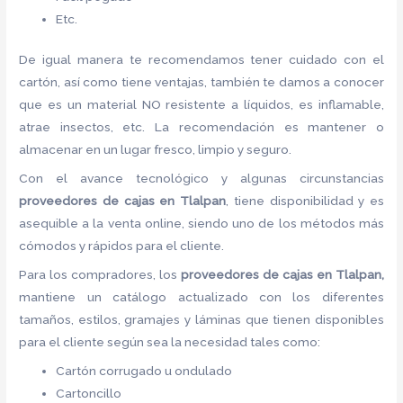
Etc.
De igual manera te recomendamos tener cuidado con el
cartón, así como tiene ventajas, también te damos a conocer
que es un material NO resistente a líquidos, es inflamable,
atrae insectos, etc. La recomendación es mantener o
almacenar en un lugar fresco, limpio y seguro.
Con el avance tecnológico y algunas circunstancias
proveedores de cajas
en Tlalpan
, tiene disponibilidad y es
asequible a la venta online, siendo uno de los métodos más
cómodos y rápidos para el cliente.
Para los compradores, los
proveedores de cajas
en Tlalpan,
mantiene un catálogo actualizado con los diferentes
tamaños, estilos, gramajes y láminas que tienen disponibles
para el cliente según sea la necesidad tales como:
Cartón corrugado u ondulado
Cartoncillo