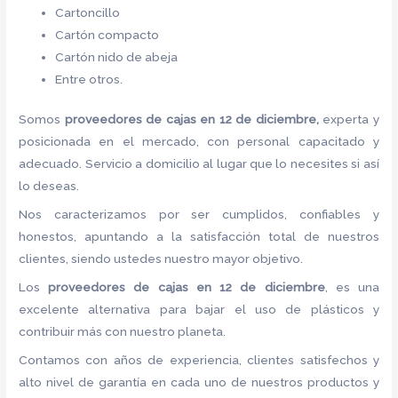
Cartoncillo
Cartón compacto
Cartón nido de abeja
Entre otros.
Somos
proveedores de cajas
en 12 de diciembre,
experta y
posicionada en el mercado, con personal capacitado y
adecuado. Servicio a domicilio al lugar que lo necesites si así
lo deseas.
Nos caracterizamos por ser cumplidos, confiables y
honestos, apuntando a la satisfacción total de nuestros
clientes, siendo ustedes nuestro mayor objetivo.
Los
proveedores de cajas
en 12 de diciembre
, es una
excelente alternativa para bajar el uso de plásticos y
contribuir más con nuestro planeta.
Contamos con años de experiencia, clientes satisfechos y
alto nivel de garantía en cada uno de nuestros productos y