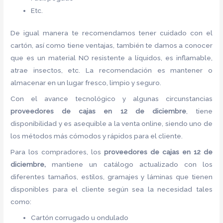
Etc.
De igual manera te recomendamos tener cuidado con el
cartón, así como tiene ventajas, también te damos a conocer
que es un material NO resistente a líquidos, es inflamable,
atrae insectos, etc. La recomendación es mantener o
almacenar en un lugar fresco, limpio y seguro.
Con el avance tecnológico y algunas circunstancias
proveedores de cajas
en 12 de diciembre
, tiene
disponibilidad y es asequible a la venta online, siendo uno de
los métodos más cómodos y rápidos para el cliente.
Para los compradores, los
proveedores de cajas
en 12 de
diciembre,
mantiene un catálogo actualizado con los
diferentes tamaños, estilos, gramajes y láminas que tienen
disponibles para el cliente según sea la necesidad tales
como:
Cartón corrugado u ondulado