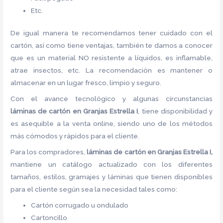
Etc.
De igual manera te recomendamos tener cuidado con el
cartón, así como tiene ventajas, también te damos a conocer
que es un material NO resistente a líquidos, es inflamable,
atrae insectos, etc. La recomendación es mantener o
almacenar en un lugar fresco, limpio y seguro.
Con el avance tecnológico y algunas circunstancias
láminas de cartón
en Granjas Estrella I
, tiene disponibilidad y
es asequible a la venta online, siendo uno de los métodos
más cómodos y rápidos para el cliente.
Para los compradores,
láminas de cartón
en Granjas Estrella I,
mantiene un catálogo actualizado con los diferentes
tamaños, estilos, gramajes y láminas que tienen disponibles
para el cliente según sea la necesidad tales como:
Cartón corrugado u ondulado
Cartoncillo