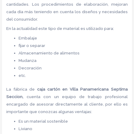
cantidades. Los procedimientos de elaboración, mejoran
cada día más teniendo en cuenta los diseños y necesidades
del consumidor.
En la actualidad este tipo de material es utilizado para:
Embalaje
fijar o separar
Almacenamiento de alimentos
Mudanza
Decoración
etc.
La fábrica de
caja cartón en Villa Panamericana Septima
Seccion,
cuenta con un equipo de trabajo profesional
encargado de asesorar directamente al cliente, por ello es
importante que conozcas algunas ventajas:
Es un material sostenible
Liviano