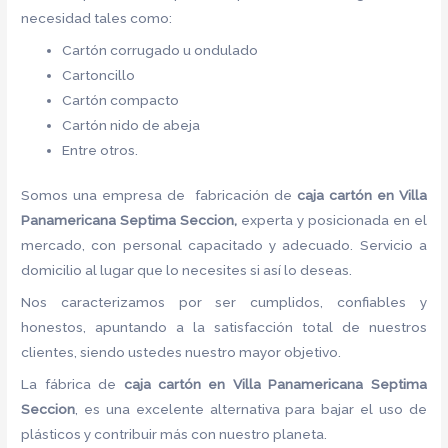
necesidad tales como:
Cartón corrugado u ondulado
Cartoncillo
Cartón compacto
Cartón nido de abeja
Entre otros.
Somos una empresa de fabricación de
caja cartón en Villa
Panamericana Septima Seccion,
experta y posicionada en el
mercado, con personal capacitado y adecuado. Servicio a
domicilio al lugar que lo necesites si así lo deseas.
Nos caracterizamos por ser cumplidos, confiables y
honestos, apuntando a la satisfacción total de nuestros
clientes, siendo ustedes nuestro mayor objetivo.
La fábrica de
caja cartón en Villa Panamericana Septima
Seccion
, es una excelente alternativa para bajar el uso de
plásticos y contribuir más con nuestro planeta.