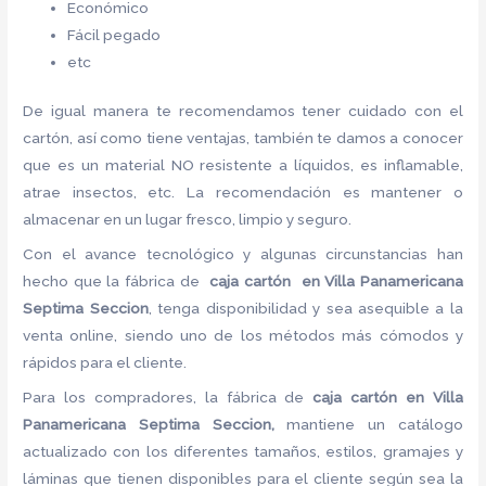
Económico
Fácil pegado
etc
De igual manera te recomendamos tener cuidado con el
cartón, así como tiene ventajas, también te damos a conocer
que es un material NO resistente a líquidos, es inflamable,
atrae insectos, etc. La recomendación es mantener o
almacenar en un lugar fresco, limpio y seguro.
Con el avance tecnológico y algunas circunstancias han
hecho que la fábrica de
caja cartón en Villa Panamericana
Septima Seccion
, tenga disponibilidad y sea asequible a la
venta online, siendo uno de los métodos más cómodos y
rápidos para el cliente.
Para los compradores, la fábrica de
caja cartón en Villa
Panamericana Septima Seccion,
mantiene un catálogo
actualizado con los diferentes tamaños, estilos, gramajes y
láminas que tienen disponibles para el cliente según sea la