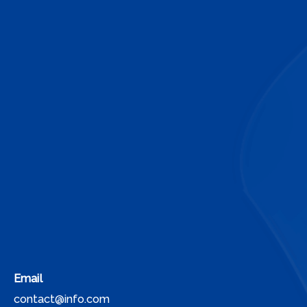
Email
contact@info.com