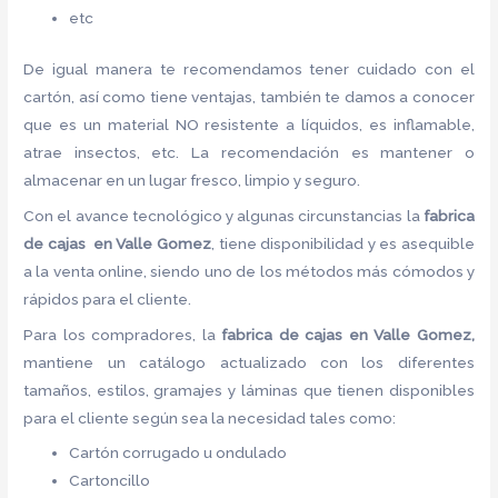
etc
De igual manera te recomendamos tener cuidado con el
cartón, así como tiene ventajas, también te damos a conocer
que es un material NO resistente a líquidos, es inflamable,
atrae insectos, etc. La recomendación es mantener o
almacenar en un lugar fresco, limpio y seguro.
Con el avance tecnológico y algunas circunstancias la
fabrica
de cajas en Valle Gomez
, tiene disponibilidad y es asequible
a la venta online, siendo uno de los métodos más cómodos y
rápidos para el cliente.
Para los compradores, la
fabrica de cajas en Valle Gomez,
mantiene un catálogo actualizado con los diferentes
tamaños, estilos, gramajes y láminas que tienen disponibles
para el cliente según sea la necesidad tales como:
Cartón corrugado u ondulado
Cartoncillo