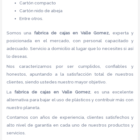
Cartón compacto
Cartón nido de abeja
Entre otros.
Somos una
fabrica de cajas en Valle Gomez,
experta y
posicionada en el mercado, con personal capacitado y
adecuado. Servicio a domicilio al lugar que lo necesites si así
lo deseas.
Nos caracterizamos por ser cumplidos, confiables y
honestos, apuntando a la satisfacción total de nuestros
clientes, siendo ustedes nuestro mayor objetivo.
La
fabrica de cajas en Valle Gomez
, es una excelente
alternativa para bajar el uso de plásticos y contribuir más con
nuestro planeta.
Contamos con años de experiencia, clientes satisfechos y
alto nivel de garantía en cada uno de nuestros productos y
servicios.