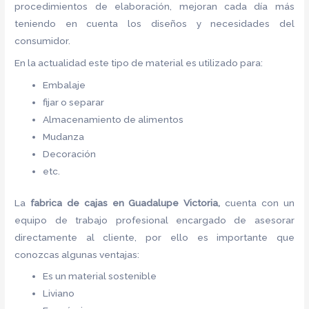
procedimientos de elaboración, mejoran cada día más
teniendo en cuenta los diseños y necesidades del
consumidor.
En la actualidad este tipo de material es utilizado para:
Embalaje
fijar o separar
Almacenamiento de alimentos
Mudanza
Decoración
etc.
La
fabrica de cajas en Guadalupe Victoria,
cuenta con un
equipo de trabajo profesional encargado de asesorar
directamente al cliente, por ello es importante que
conozcas algunas ventajas:
Es un material sostenible
Liviano