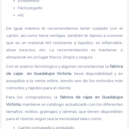
Económico
Fácil pegado
etc
De igual manera te recomendamos tener cuidado con el
cartón, así como tiene ventajas, también te damos a conocer
que es un material NO resistente a líquidos, es inflamable,
atrae insectos, etc. La recomendación es mantener o
almacenar en un lugar fresco, limpio y seguro.
Con el avance tecnológico y algunas circunstancias la
fabrica
de cajas en Guadalupe Victoria
, tiene disponibilidad y es
asequible a la venta online, siendo uno de los métodos más
cómodos y rápidos para el cliente.
Para los compradores, la
fabrica de cajas en Guadalupe
Victoria,
mantiene un catálogo actualizado con los diferentes
tamaños, estilos, gramajes y láminas que tienen disponibles
para el cliente según sea la necesidad tales como:
Cartón corrugado u ondulado