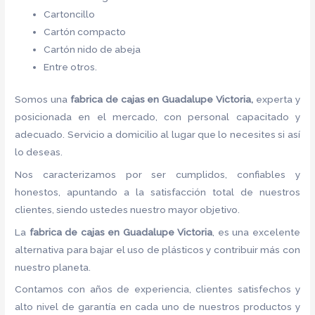
Cartoncillo
Cartón compacto
Cartón nido de abeja
Entre otros.
Somos una
fabrica de cajas en Guadalupe Victoria,
experta y
posicionada en el mercado, con personal capacitado y
adecuado. Servicio a domicilio al lugar que lo necesites si así
lo deseas.
Nos caracterizamos por ser cumplidos, confiables y
honestos, apuntando a la satisfacción total de nuestros
clientes, siendo ustedes nuestro mayor objetivo.
La
fabrica de cajas en Guadalupe Victoria
, es una excelente
alternativa para bajar el uso de plásticos y contribuir más con
nuestro planeta.
Contamos con años de experiencia, clientes satisfechos y
alto nivel de garantía en cada uno de nuestros productos y