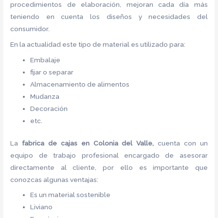
procedimientos de elaboración, mejoran cada día más
teniendo en cuenta los diseños y necesidades del
consumidor.
En la actualidad este tipo de material es utilizado para:
Embalaje
fijar o separar
Almacenamiento de alimentos
Mudanza
Decoración
etc.
La
fabrica de cajas en Colonia del Valle,
cuenta con un
equipo de trabajo profesional encargado de asesorar
directamente al cliente, por ello es importante que
conozcas algunas ventajas:
Es un material sostenible
Liviano