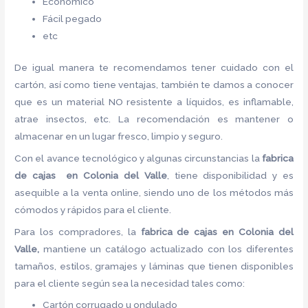
Económico
Fácil pegado
etc
De igual manera te recomendamos tener cuidado con el
cartón, así como tiene ventajas, también te damos a conocer
que es un material NO resistente a líquidos, es inflamable,
atrae insectos, etc. La recomendación es mantener o
almacenar en un lugar fresco, limpio y seguro.
Con el avance tecnológico y algunas circunstancias la
fabrica
de cajas en Colonia del Valle
, tiene disponibilidad y es
asequible a la venta online, siendo uno de los métodos más
cómodos y rápidos para el cliente.
Para los compradores, la
fabrica de cajas en Colonia del
Valle,
mantiene un catálogo actualizado con los diferentes
tamaños, estilos, gramajes y láminas que tienen disponibles
para el cliente según sea la necesidad tales como:
Cartón corrugado u ondulado