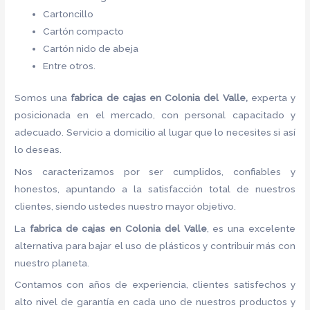
Cartoncillo
Cartón compacto
Cartón nido de abeja
Entre otros.
Somos una
fabrica de cajas en Colonia del Valle,
experta y
posicionada en el mercado, con personal capacitado y
adecuado. Servicio a domicilio al lugar que lo necesites si así
lo deseas.
Nos caracterizamos por ser cumplidos, confiables y
honestos, apuntando a la satisfacción total de nuestros
clientes, siendo ustedes nuestro mayor objetivo.
La
fabrica de cajas en Colonia del Valle
, es una excelente
alternativa para bajar el uso de plásticos y contribuir más con
nuestro planeta.
Contamos con años de experiencia, clientes satisfechos y
alto nivel de garantía en cada uno de nuestros productos y