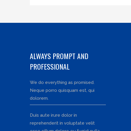
ALWAYS PROMPT AND
PROFESSIONAL
We do everything as promised.
Neque porro quisquam est, qui
dolorem.
Duis aute irure dolor in
reprehenderit in voluptate velit