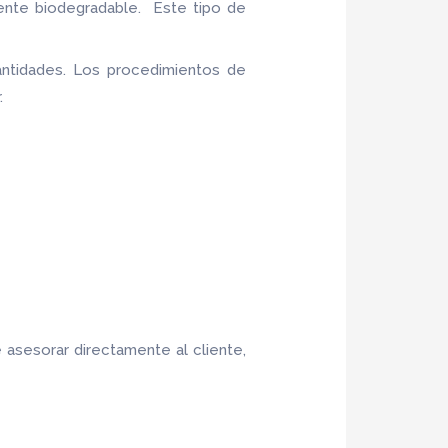
ente biodegradable. Este tipo de
ntidades. Los procedimientos de
.
 asesorar directamente al cliente,