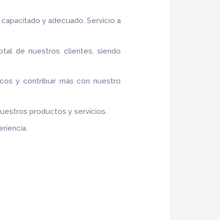
 capacitado y adecuado. Servicio a
otal de nuestros clientes, siendo
ticos y contribuir más con nuestro
nuestros productos y servicios.
riencia.