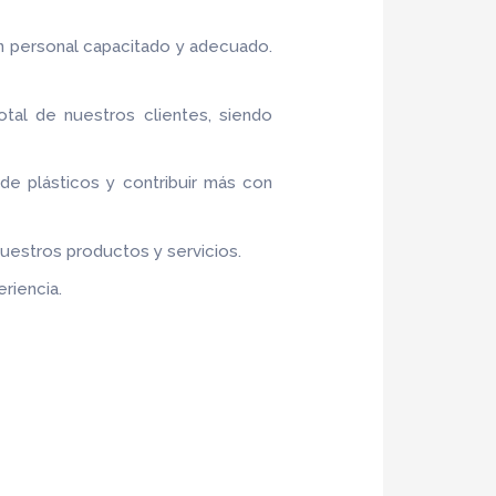
n personal capacitado y adecuado.
otal de nuestros clientes, siendo
 de plásticos y contribuir más con
nuestros productos y servicios.
riencia.