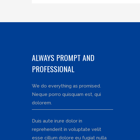
ALWAYS PROMPT AND
PROFESSIONAL
We do everything as promised.
Neque porro quisquam est, qui
dolorem.
Duis aute irure dolor in
reprehenderit in voluptate velit
esse cillum dolore eu fugiat nulla