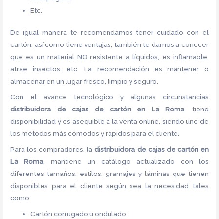
Etc.
De igual manera te recomendamos tener cuidado con el
cartón, así como tiene ventajas, también te damos a conocer
que es un material NO resistente a líquidos, es inflamable,
atrae insectos, etc. La recomendación es mantener o
almacenar en un lugar fresco, limpio y seguro.
Con el avance tecnológico y algunas circunstancias
distribuidora de cajas de cartón
en La Roma
, tiene
disponibilidad y es asequible a la venta online, siendo uno de
los métodos más cómodos y rápidos para el cliente.
Para los compradores, la
distribuidora de cajas de cartón
en
La Roma,
mantiene un catálogo actualizado con los
diferentes tamaños, estilos, gramajes y láminas que tienen
disponibles para el cliente según sea la necesidad tales
como:
Cartón corrugado u ondulado