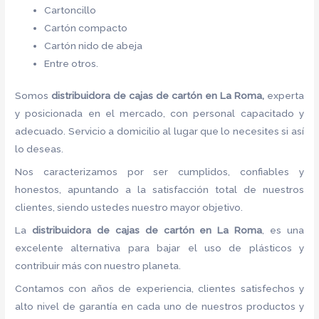
Cartoncillo
Cartón compacto
Cartón nido de abeja
Entre otros.
Somos
distribuidora de cajas de cartón
en La Roma,
experta
y posicionada en el mercado, con personal capacitado y
adecuado. Servicio a domicilio al lugar que lo necesites si así
lo deseas.
Nos caracterizamos por ser cumplidos, confiables y
honestos, apuntando a la satisfacción total de nuestros
clientes, siendo ustedes nuestro mayor objetivo.
La
distribuidora de cajas de cartón
en La Roma
, es una
excelente alternativa para bajar el uso de plásticos y
contribuir más con nuestro planeta.
Contamos con años de experiencia, clientes satisfechos y
alto nivel de garantía en cada uno de nuestros productos y