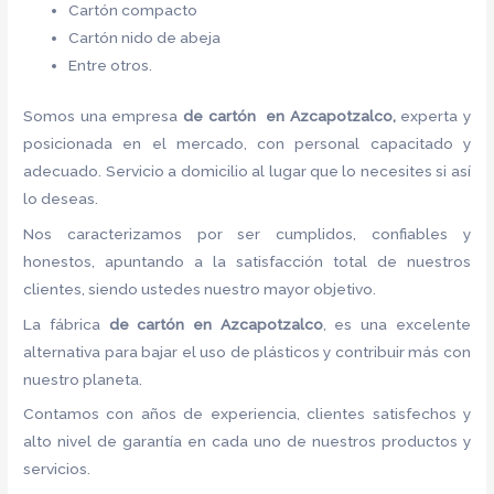
Cartón compacto
Cartón nido de abeja
Entre otros.
Somos una empresa
de cartón en Azcapotzalco,
experta y
posicionada en el mercado, con personal capacitado y
adecuado. Servicio a domicilio al lugar que lo necesites si así
lo deseas.
Nos caracterizamos por ser cumplidos, confiables y
honestos, apuntando a la satisfacción total de nuestros
clientes, siendo ustedes nuestro mayor objetivo.
La fábrica
de cartón en Azcapotzalco
, es una excelente
alternativa para bajar el uso de plásticos y contribuir más con
nuestro planeta.
Contamos con años de experiencia, clientes satisfechos y
alto nivel de garantía en cada uno de nuestros productos y
servicios.