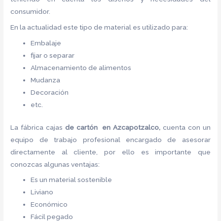
consumidor.
En la actualidad este tipo de material es utilizado para:
Embalaje
fijar o separar
Almacenamiento de alimentos
Mudanza
Decoración
etc.
La fábrica cajas
de cartón en Azcapotzalco,
cuenta con un
equipo de trabajo profesional encargado de asesorar
directamente al cliente, por ello es importante que
conozcas algunas ventajas:
Es un material sostenible
Liviano
Económico
Fácil pegado