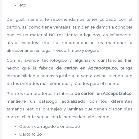
etc
De igual manera te recomendamos tener cuidado con el
cartón, así como tiene ventajas, también te damos a conocer
que es un material NO resistente a líquidos, es inflamable,
atrae insectos, etc. La recomendación es mantener o
almacenar en un lugar fresco, limpio y seguro.
Con el avance tecnológico y algunas circunstancias han
hecho que la fábrica
de cartón en Azcapotzalco
, tenga
disponibilidad y sea asequible a la venta online, siendo uno
de los métodos más cómodos y rápidos para el cliente.
Para los compradores, la fábrica
de cartón en Azcapotzalco,
mantiene un catálogo actualizado con los diferentes
tamaños, estilos, gramajes y láminas que tienen disponibles
para el cliente según sea la necesidad tales como:
Cartón corrugado u ondulado
Cartoncillo