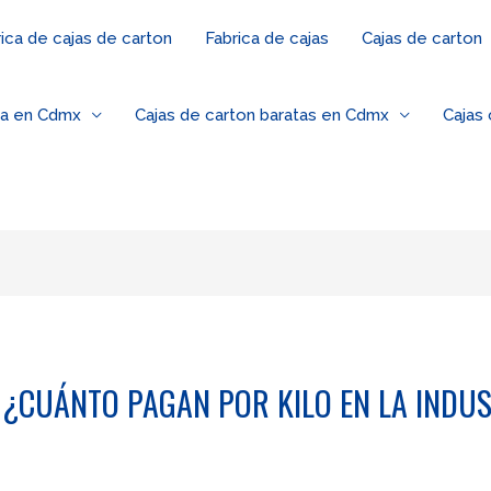
ica de cajas de carton
Fabrica de cajas
Cajas de carton
za en Cdmx
Cajas de carton baratas en Cdmx
Cajas
: ¿CUÁNTO PAGAN POR KILO EN LA INDU