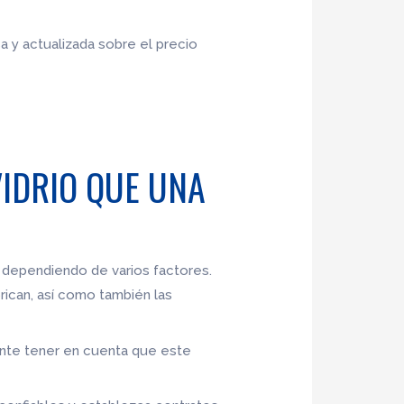
a y actualizada sobre el precio
VIDRIO QUE UNA
 dependiendo de varios factores.
brican, así como también las
ante tener en cuenta que este