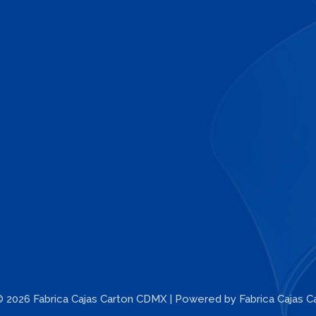
© 2026 Fabrica Cajas Carton CDMX | Powered by Fabrica Cajas 