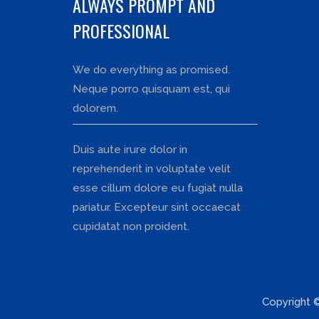
ALWAYS PROMPT AND
PROFESSIONAL
We do everything as promised.
Neque porro quisquam est, qui
dolorem.
Duis aute irure dolor in
reprehenderit in voluptate velit
esse cillum dolore eu fugiat nulla
pariatur. Excepteur sint occaecat
cupidatat non proident.
Copyright 