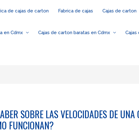
ica de cajas de carton
Fabrica de cajas
Cajas de carton
za en Cdmx
Cajas de carton baratas en Cdmx
Cajas
SABER SOBRE LAS VELOCIDADES DE UNA 
MO FUNCIONAN?