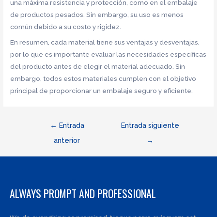
una máxima resistencia y protección, como en el embalaje
de productos pesados. Sin embargo, su uso es menos
común debido a su costo y rigidez.
En resumen, cada material tiene sus ventajas y desventajas,
por lo que es importante evaluar las necesidades específicas
del producto antes de elegir el material adecuado. Sin
embargo, todos estos materiales cumplen con el objetivo
principal de proporcionar un embalaje seguro y eficiente.
Navegación
←
Entrada
Entrada siguiente
de
anterior
→
entradas
ALWAYS PROMPT AND PROFESSIONAL