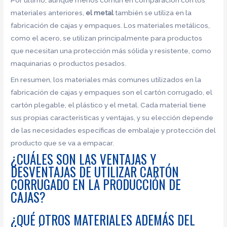
materiales anteriores,
el metal
también se utiliza en la
fabricación de cajas y empaques. Los materiales metálicos,
como el acero, se utilizan principalmente para productos
que necesitan una protección más sólida y resistente, como
maquinarias o productos pesados.
En resumen, los materiales más comunes utilizados en la
fabricación de cajas y empaques son el cartón corrugado, el
cartón plegable, el plástico y el metal. Cada material tiene
sus propias características y ventajas, y su elección depende
de las necesidades específicas de embalaje y protección del
producto que se va a empacar.
¿CUÁLES SON LAS VENTAJAS Y
DESVENTAJAS DE UTILIZAR CARTÓN
CORRUGADO EN LA PRODUCCIÓN DE
CAJAS?
¿QUÉ OTROS MATERIALES ADEMÁS DEL