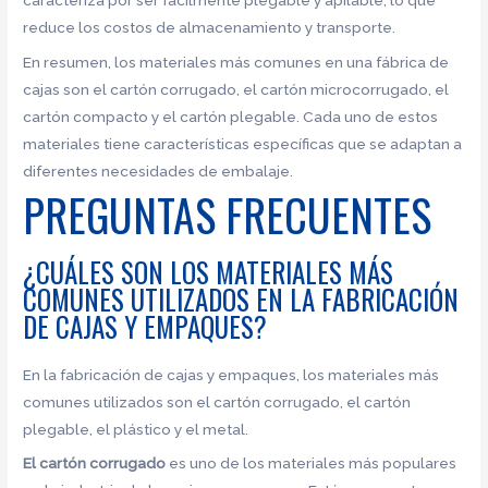
reduce los costos de almacenamiento y transporte.
En resumen, los materiales más comunes en una fábrica de
cajas son el cartón corrugado, el cartón microcorrugado, el
cartón compacto y el cartón plegable. Cada uno de estos
materiales tiene características específicas que se adaptan a
diferentes necesidades de embalaje.
PREGUNTAS FRECUENTES
¿CUÁLES SON LOS MATERIALES MÁS
COMUNES UTILIZADOS EN LA FABRICACIÓN
DE CAJAS Y EMPAQUES?
En la fabricación de cajas y empaques, los materiales más
comunes utilizados son el cartón corrugado, el cartón
plegable, el plástico y el metal.
El cartón corrugado
es uno de los materiales más populares