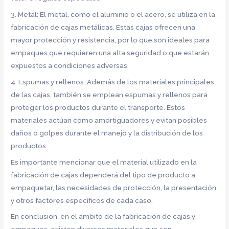
3. Metal: El metal, como el aluminio o el acero, se utiliza en la
fabricación de cajas metálicas. Estas cajas ofrecen una
mayor protección y resistencia, por lo que son ideales para
empaques que requieren una alta seguridad o que estarán
expuestos a condiciones adversas.
4. Espumas y rellenos: Además de los materiales principales
de las cajas, también se emplean espumas y rellenos para
proteger los productos durante el transporte. Estos
materiales actúan como amortiguadores y evitan posibles
daños o golpes durante el manejo y la distribución de los
productos.
Es importante mencionar que el material utilizado en la
fabricación de cajas dependerá del tipo de producto a
empaquetar, las necesidades de protección, la presentación
y otros factores específicos de cada caso.
En conclusión, en el ámbito de la fabricación de cajas y