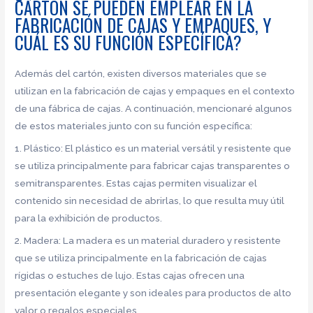
CARTÓN SE PUEDEN EMPLEAR EN LA
FABRICACIÓN DE CAJAS Y EMPAQUES, Y
CUÁL ES SU FUNCIÓN ESPECÍFICA?
Además del cartón, existen diversos materiales que se
utilizan en la fabricación de cajas y empaques en el contexto
de una fábrica de cajas. A continuación, mencionaré algunos
de estos materiales junto con su función específica:
1. Plástico: El plástico es un material versátil y resistente que
se utiliza principalmente para fabricar cajas transparentes o
semitransparentes. Estas cajas permiten visualizar el
contenido sin necesidad de abrirlas, lo que resulta muy útil
para la exhibición de productos.
2. Madera: La madera es un material duradero y resistente
que se utiliza principalmente en la fabricación de cajas
rígidas o estuches de lujo. Estas cajas ofrecen una
presentación elegante y son ideales para productos de alto
valor o regalos especiales.