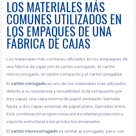
LOS MATERIALES MÁS
COMUNES UTILIZADOS EN
LOS EMPAQUES DE UNA
FÁBRICA DE CAJAS
Los materiales más comunes utilizados en los empaques de
una fábrica de cajas son el cartón corrugado, el cartón
microcorrugado, el cartón compacto y el cartón plegable.
El
cartón corrugado
es uno de los materiales más utilizados
debido a su resistencia y versatilidad. Está compuesto por
tres capas: una capa interna de papel ondulado, llamada
flauta, y dos capas externas de papel plano, llamadas liners.
Esta combinación proporciona una excelente protección y
soporte estructural a los productos envasados.
El
cartón microcorrugado
es similar al corrugado, pero con