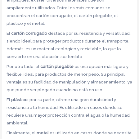
empaques, existen diversos materiales que son
ampliamente utilizados. Entre los más comunes se
encuentran el cartón corrugado, el cartón plegable, el
plástico y el metal.
El
cartón corrugado
destaca por su resistencia y versatilidad,
siendo ideal para proteger productos durante el transporte.
Además, es un material ecológico y reciclable, lo que lo
convierte en una elección sostenible.
Por otro lado, el
cartón plegable
es una opción más ligera y
flexible, ideal para productos de menor peso. Su principal
ventaja es su facilidad de manipulación y almacenamiento, ya
que puede ser plegado cuando no está en uso.
El
plástico
, por su parte, ofrece una gran durabilidad y
resistencia a la humedad. Es utilizado en casos donde se
requiere una mayor protección contra el agua o la humedad
ambiental.
Finalmente, el
metal
es utilizado en casos donde se necesita