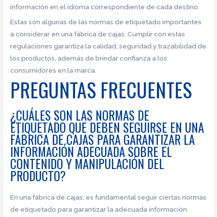
información en el idioma correspondiente de cada destino.
Estas son algunas de las normas de etiquetado importantes
a considerar en una fábrica de cajas. Cumplir con estas
regulaciones garantiza la calidad, seguridad y trazabilidad de
los productos, además de brindar confianza a los
consumidores en la marca.
PREGUNTAS FRECUENTES
¿CUÁLES SON LAS NORMAS DE
ETIQUETADO QUE DEBEN SEGUIRSE EN UNA
FÁBRICA DE CAJAS PARA GARANTIZAR LA
INFORMACIÓN ADECUADA SOBRE EL
CONTENIDO Y MANIPULACIÓN DEL
PRODUCTO?
En una fábrica de cajas, es fundamental seguir ciertas normas
de etiquetado para garantizar la adecuada información