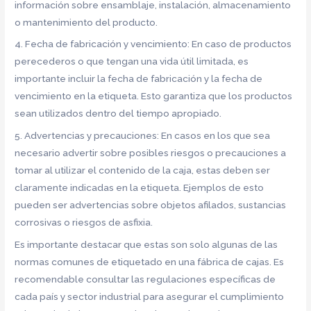
información sobre ensamblaje, instalación, almacenamiento
o mantenimiento del producto.
4. Fecha de fabricación y vencimiento: En caso de productos
perecederos o que tengan una vida útil limitada, es
importante incluir la fecha de fabricación y la fecha de
vencimiento en la etiqueta. Esto garantiza que los productos
sean utilizados dentro del tiempo apropiado.
5. Advertencias y precauciones: En casos en los que sea
necesario advertir sobre posibles riesgos o precauciones a
tomar al utilizar el contenido de la caja, estas deben ser
claramente indicadas en la etiqueta. Ejemplos de esto
pueden ser advertencias sobre objetos afilados, sustancias
corrosivas o riesgos de asfixia.
Es importante destacar que estas son solo algunas de las
normas comunes de etiquetado en una fábrica de cajas. Es
recomendable consultar las regulaciones específicas de
cada país y sector industrial para asegurar el cumplimiento