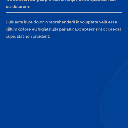
qui dolorem.
Duis aute irure dolor in reprehenderit in voluptate velit esse
cillum dolore eu fugiat nulla pariatur. Excepteur sint occaecat
cupidatat non proident.