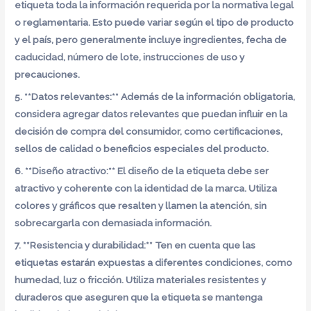
etiqueta toda la información requerida por la normativa legal
o reglamentaria. Esto puede variar según el tipo de producto
y el país, pero generalmente incluye ingredientes, fecha de
caducidad, número de lote, instrucciones de uso y
precauciones.
5. **Datos relevantes:** Además de la información obligatoria,
considera agregar datos relevantes que puedan influir en la
decisión de compra del consumidor, como certificaciones,
sellos de calidad o beneficios especiales del producto.
6. **Diseño atractivo:** El diseño de la etiqueta debe ser
atractivo y coherente con la identidad de la marca. Utiliza
colores y gráficos que resalten y llamen la atención, sin
sobrecargarla con demasiada información.
7. **Resistencia y durabilidad:** Ten en cuenta que las
etiquetas estarán expuestas a diferentes condiciones, como
humedad, luz o fricción. Utiliza materiales resistentes y
duraderos que aseguren que la etiqueta se mantenga