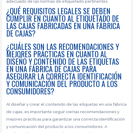
adecuado de las normas de etiquetado pertinentes.
¿QUÉ REQUISITOS LEGALES SE DEBEN
CUMPLIR EN CUANTO AL ETIQUETADO DE
LAS CAJAS FABRICADAS EN UNA FÁBRICA
DE CAJAS?
¿CUÁLES SON LAS RECOMENDACIONES Y
MEJORES PRÁCTICAS EN CUANTO AL
DISEÑO Y CONTENIDO DE LAS ETIQUETAS
EN UNA FÁBRICA DE CAJAS PARA
ASEGURAR LA CORRECTA IDENTIFICACIÓN
Y COMUNICACIÓN DEL PRODUCTO A LOS
CONSUMIDORES?
Al diseñar y crear el contenido de las etiquetas en una fábrica
de cajas, es importante seguir ciertas recomendaciones y
mejores prácticas para garantizar una correcta identificación
y comunicación del producto a los consumidores. A