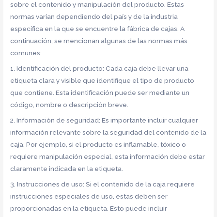
sobre el contenido y manipulación del producto. Estas
normas varían dependiendo del país y de la industria
específica en la que se encuentre la fábrica de cajas. A
continuación, se mencionan algunas de las normas más
comunes:
1. Identificación del producto: Cada caja debe llevar una
etiqueta clara y visible que identifique el tipo de producto
que contiene. Esta identificación puede ser mediante un
código, nombre o descripción breve.
2. Información de seguridad: Es importante incluir cualquier
información relevante sobre la seguridad del contenido de la
caja. Por ejemplo, si el producto es inflamable, tóxico o
requiere manipulación especial, esta información debe estar
claramente indicada en la etiqueta.
3. Instrucciones de uso: Si el contenido de la caja requiere
instrucciones especiales de uso, estas deben ser
proporcionadas en la etiqueta. Esto puede incluir