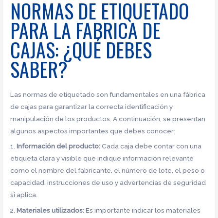
NORMAS DE ETIQUETADO
PARA LA FABRICA DE
CAJAS: ¿QUÉ DEBES
SABER?
Las normas de etiquetado son fundamentales en una fábrica
de cajas para garantizar la correcta identificación y
manipulación de los productos. A continuación, se presentan
algunos aspectos importantes que debes conocer:
1.
Información del producto:
Cada caja debe contar con una
etiqueta clara y visible que indique información relevante
como el nombre del fabricante, el número de lote, el peso o
capacidad, instrucciones de uso y advertencias de seguridad
si aplica.
2.
Materiales utilizados:
Es importante indicar los materiales