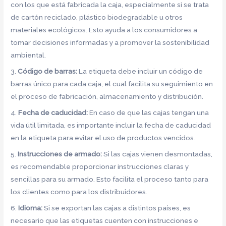
con los que está fabricada la caja, especialmente si se trata
de cartón reciclado, plástico biodegradable u otros
materiales ecológicos. Esto ayuda a los consumidores a
tomar decisiones informadas y a promover la sostenibilidad
ambiental.
3.
Código de barras:
La etiqueta debe incluir un código de
barras único para cada caja, el cual facilita su seguimiento en
el proceso de fabricación, almacenamiento y distribución.
4.
Fecha de caducidad:
En caso de que las cajas tengan una
vida útil limitada, es importante incluir la fecha de caducidad
en la etiqueta para evitar el uso de productos vencidos.
5.
Instrucciones de armado:
Si las cajas vienen desmontadas,
es recomendable proporcionar instrucciones claras y
sencillas para su armado. Esto facilita el proceso tanto para
los clientes como para los distribuidores.
6.
Idioma:
Si se exportan las cajas a distintos países, es
necesario que las etiquetas cuenten con instrucciones e