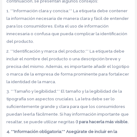
continuación, se presentan algunos consejos:
1. **Información clara y concisa:** La etiqueta debe contener
la información necesaria de manera clara y fácil de entender
para los consumidores. Evita el uso de información
innecesaria o confusa que pueda complicar la identificación
del producto.
2. **Identificación y marca del producto:** La etiqueta debe
incluir el nombre del producto o una descripción breve y
precisa del mismo. Además, es importante añadir el logotipo
o marca de la empresa de forma prominente para fortalecer
la identidad de la marca.
3. **Tamaño y legibilidad:** El tamaño y la legibilidad de la
tipografía son aspectos cruciales. La letra debe ser lo
suficientemente grande y clara para que los consumidores
puedan leerla fácilmente. Si hay información importante que
resaltar, se puede utilizar negritas (
) para hacerla más visible.
4. **Información obligatoria:** Asegúrate de incluir en la