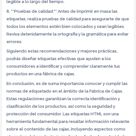
legible a lo largo del tiempo.
8. **Pruebas de calidad:** Antes de imprimir en masa las
etiquetas, realiza pruebas de calidad para asegurarte de que
todos los elementos estén bien colocados y sean legibles.
Revisa detenidamente la ortografía y la gramática para evitar
errores.
Siguiendo estas recomendaciones y mejores prácticas,
podrás diseñar etiquetas efectivas que ayuden a los
consumidores a identificar y comprender claramente tus
productos en una fábrica de cajas.
En conclusión, es de suma importancia conocer y cumplir las
normas de etiquetado en el ámbito de la Fabrica de Cajas.
Estas regulaciones garantizan la correcta identificación y
clasificación de los productos, así como la seguridad y
protección del consumidor. Las
etiquetas HTML
son una
herramienta fundamental para resaltar información relevante
sobre el contenido de las cajas, incluyendo aspectos como