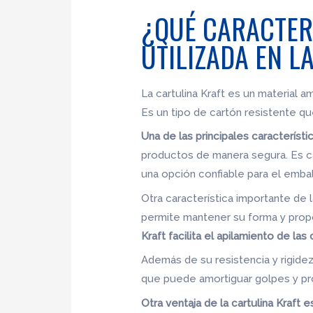
¿QUÉ CARACTERÍ
UTILIZADA EN L
La cartulina Kraft es un material a
Es un tipo de cartón resistente qu
Una de las principales característic
productos de manera segura. Es c
una opción confiable para el emba
Otra característica importante de l
permite mantener su forma y prop
Kraft facilita el apilamiento de las 
Además de su resistencia y rigidez
que puede amortiguar golpes y pro
Otra ventaja de la cartulina Kraft e