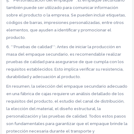
también puede ser utilizado para comunicar información
sobre el producto o la empresa. Se pueden incluir etiquetas,
códigos de barras, impresiones personalizadas, entre otros
elementos, que ayuden a identificar y promocionar el
producto.
6. **Pruebas de calidad**: Antes de iniciar la producción en
masa del empaque secundario, es recomendable realizar
pruebas de calidad para asegurarse de que cumpla con los
requisitos establecidos. Esto implica verificar su resistencia,
durabilidad y adecuación al producto.
En resumen, la selección del empaque secundario adecuado
en una fábrica de cajas requiere un análisis detallado de los
requisitos del producto, el estudio del canal de distribución,
la elección del material, el diseño estructural, la
personalización y las pruebas de calidad. Todos estos pasos
son fundamentales para garantizar que el empaque brinde la
protección necesaria durante el transporte y