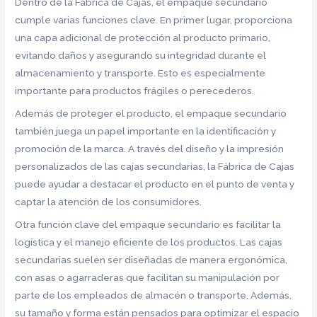
Dentro de la Fábrica de Cajas, el empaque secundario
cumple varias funciones clave. En primer lugar, proporciona
una capa adicional de protección al producto primario,
evitando daños y asegurando su integridad durante el
almacenamiento y transporte. Esto es especialmente
importante para productos frágiles o perecederos.
Además de proteger el producto, el empaque secundario
también juega un papel importante en la identificación y
promoción de la marca. A través del diseño y la impresión
personalizados de las cajas secundarias, la Fábrica de Cajas
puede ayudar a destacar el producto en el punto de venta y
captar la atención de los consumidores.
Otra función clave del empaque secundario es facilitar la
logística y el manejo eficiente de los productos. Las cajas
secundarias suelen ser diseñadas de manera ergonómica,
con asas o agarraderas que facilitan su manipulación por
parte de los empleados de almacén o transporte. Además,
su tamaño y forma están pensados para optimizar el espacio