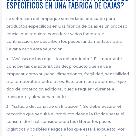
ESPECÍFICOS EN UNA FÁBRICA DE CAJAS?
La selección del empaque secundario adecuado para
productos específicos en una fábrica de cajas es un proceso
crucial que requiere considerar varios factores. A
continuación, se describen los pasos fundamentales para
llevar a cabo esta selección:
1. **Análisis de los requisitos del producto**: Es importante
conocer las características del producto que se va a
empacar, como su peso, dimensiones, fragilidad, sensibilidad
a la temperatura, entre otros. Esto permitirá determinar qué
tipo de protección adicional puede requerir durante el
transporte y almacenamiento.
2. **Estudio del canal de distribución**: Se debe evaluar el
recorrido que seguirá el producto desde la fábrica hasta el
consumidor final, considerando los diferentes pasos
logísticos y posibles riesgos a los que estará expuesto. Por