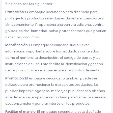
funciones son las siguientes:
Protección:
El empaque secundario está diseñado para
proteger los productos individuales durante el transporte y
almacenamiento. Proporciona una barrera adicional contra
golpes, caídas, humedad, polvo y otros factores que podrían
dañar los productos.
Identificación:
El empaque secundario suele llevar
información importante sobre los productos contenidos,
como el nombre, la descripción, el código de barras y las
instrucciones de uso. Esto facilita la identificación y gestión
de los productos en el almacén y en los puntos de venta.
Promoción:
El empaque secundario también puede ser
utilizado para promocionar la marca y los productos. Se
pueden imprimir logotipos, mensajes publicitarios y diseños
atractivos en el empaque secundario para llamar la atención
del consumidor y generar interés en los productos.
Facilitar el manejo:
El empaque secundario está diseñado