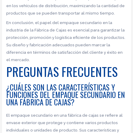
en los vehículos de distribución, maximizando la cantidad de
productos que se pueden transportar al mismo tiempo.
En conclusión, el papel del empaque secundario en la
industria de la Fábrica de Cajas es esencial para garantizar la
protección, promoción y logística eficiente de los productos.
Su diseño y fabricación adecuados pueden marcar la
diferencia en términos de satisfacción del cliente y éxito en
el mercado.
PREGUNTAS FRECUENTES
¿CUÁLES SON LAS CARACTERÍSTICAS Y
FUNCIONES DEL EMPAQUE SECUNDARIO EN
UNA FÁBRICA DE CAJAS?
El empaque secundario en una fábrica de cajas se refiere al
envase exterior que protege y contiene varios productos
individuales o unidades de producto. Sus características y