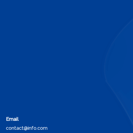
Email
contact@info.com