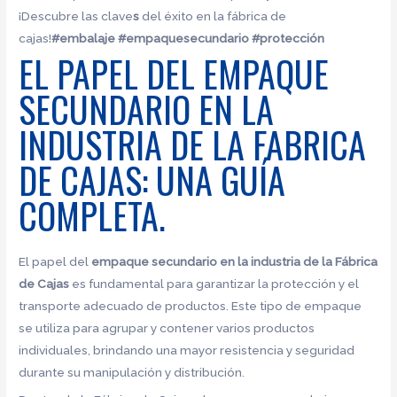
¡Descubre las clave
s
del éxito en la fábrica de
cajas!
#embalaje
#empaquesecundario
#protección
EL PAPEL DEL EMPAQUE
SECUNDARIO EN LA
INDUSTRIA DE LA FABRICA
DE CAJAS: UNA GUÍA
COMPLETA.
El papel del
empaque secundario en la industria de la Fábrica
de Cajas
es fundamental para garantizar la protección y el
transporte adecuado de productos. Este tipo de empaque
se utiliza para agrupar y contener varios productos
individuales, brindando una mayor resistencia y seguridad
durante su manipulación y distribución.