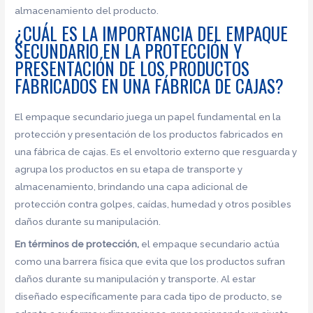
almacenamiento del producto.
¿CUÁL ES LA IMPORTANCIA DEL EMPAQUE
SECUNDARIO EN LA PROTECCIÓN Y
PRESENTACIÓN DE LOS PRODUCTOS
FABRICADOS EN UNA FÁBRICA DE CAJAS?
El empaque secundario juega un papel fundamental en la
protección y presentación de los productos fabricados en
una fábrica de cajas. Es el envoltorio externo que resguarda y
agrupa los productos en su etapa de transporte y
almacenamiento, brindando una capa adicional de
protección contra golpes, caídas, humedad y otros posibles
daños durante su manipulación.
En términos de protección,
el empaque secundario actúa
como una barrera física que evita que los productos sufran
daños durante su manipulación y transporte. Al estar
diseñado específicamente para cada tipo de producto, se