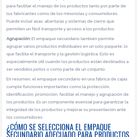
para facilitar el manejo de los productos tanto por parte de
los fabricantes como de los minoristas y consumidores.
Puede incluir asas, aberturas y sistemas de cierre que
permiten un fácil transporte y acceso a los productos.
Agrupación:
El empaque secundario también permite
agrupar varios productos individuales en un solo paquete, lo
que facilita el transporte y la gestión logística. Esto es
especialmente útil cuando los productos están destinados a
ser vendidos juntos o como parte de un conjunto.
En resumen, el empaque secundario en una fábrica de cajas
cumple funciones importantes como la protección,
identificación, promoción, facilitar el manejo y agrupación de
los productos. Es un componente esencial para garantizar la
integridad de los productos y mejorar su presentación ante
los consumidores.
¿CÓMO SE SELECCIONA EL EMPAQUE
SECUNDARIO ADECUADO PARA PRODUCTOS