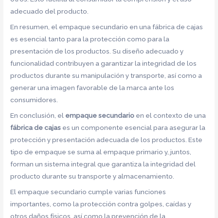
adecuado del producto.
En resumen, el empaque secundario en una fábrica de cajas
es esencial tanto para la protección como para la
presentación de los productos. Su diseño adecuado y
funcionalidad contribuyen a garantizar la integridad de los
productos durante su manipulación y transporte, así como a
generar una imagen favorable de la marca ante los
consumidores.
En conclusión, el
empaque secundario
en el contexto de una
fábrica de cajas
es un componente esencial para asegurar la
protección y presentación adecuada de los productos. Este
tipo de empaque se suma al empaque primario y, juntos,
forman un sistema integral que garantiza la integridad del
producto durante su transporte y almacenamiento.
El empaque secundario cumple varias funciones
importantes, como la protección contra golpes, caídas y
otros daños físicos, así como la prevención de la