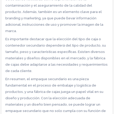
contaminación y el aseguramiento de la calidad del
producto. Además, también es un elemento clave para el
branding y marketing, ya que puede llevar información
adicional, instrucciones de uso y promover la imagen de la
marca.
Es importante destacar que la elección del tipo de caja o
contenedor secundario dependerá del tipo de producto, su
tamaño, peso y características específicas. Existen diversos
materiales y diseños disponibles en el mercado, y la fábrica
de cajas debe adaptarse a las necesidades y requerimientos
de cada cliente.
En resumen, el empaque secundario es una pieza
fundamental en el proceso de embalaje y logística de
productos, y una fábrica de cajas juega un papel vital en su
diseño y producción. Con la elección adecuada de
materiales y un diseño bien pensado, se puede lograr un
empaque secundario que no solo cumpla con su función de