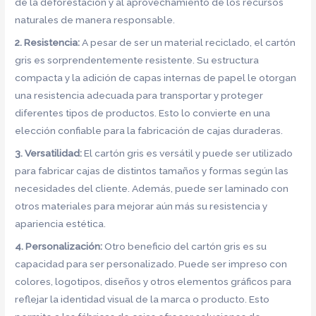
de la deforestación y al aprovechamiento de los recursos
naturales de manera responsable.
2. Resistencia:
A pesar de ser un material reciclado, el cartón
gris es sorprendentemente resistente. Su estructura
compacta y la adición de capas internas de papel le otorgan
una resistencia adecuada para transportar y proteger
diferentes tipos de productos. Esto lo convierte en una
elección confiable para la fabricación de cajas duraderas.
3. Versatilidad:
El cartón gris es versátil y puede ser utilizado
para fabricar cajas de distintos tamaños y formas según las
necesidades del cliente. Además, puede ser laminado con
otros materiales para mejorar aún más su resistencia y
apariencia estética.
4. Personalización:
Otro beneficio del cartón gris es su
capacidad para ser personalizado. Puede ser impreso con
colores, logotipos, diseños y otros elementos gráficos para
reflejar la identidad visual de la marca o producto. Esto