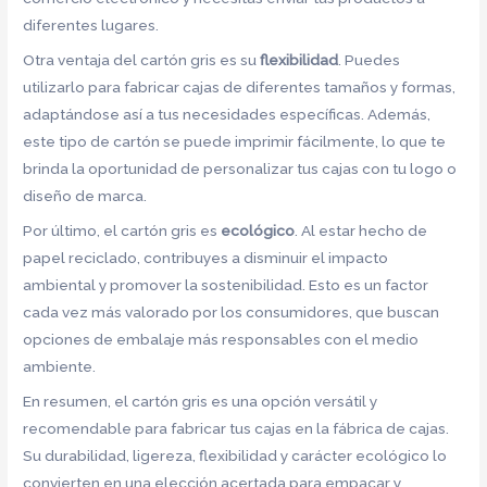
diferentes lugares.
Otra ventaja del cartón gris es su
flexibilidad
. Puedes
utilizarlo para fabricar cajas de diferentes tamaños y formas,
adaptándose así a tus necesidades específicas. Además,
este tipo de cartón se puede imprimir fácilmente, lo que te
brinda la oportunidad de personalizar tus cajas con tu logo o
diseño de marca.
Por último, el cartón gris es
ecológico
. Al estar hecho de
papel reciclado, contribuyes a disminuir el impacto
ambiental y promover la sostenibilidad. Esto es un factor
cada vez más valorado por los consumidores, que buscan
opciones de embalaje más responsables con el medio
ambiente.
En resumen, el cartón gris es una opción versátil y
recomendable para fabricar tus cajas en la fábrica de cajas.
Su durabilidad, ligereza, flexibilidad y carácter ecológico lo
convierten en una elección acertada para empacar y