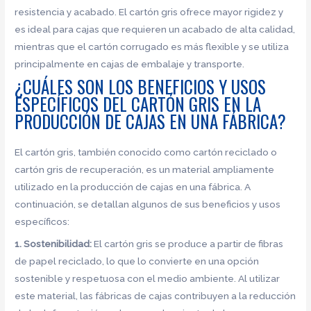
resistencia y acabado. El cartón gris ofrece mayor rigidez y
es ideal para cajas que requieren un acabado de alta calidad,
mientras que el cartón corrugado es más flexible y se utiliza
principalmente en cajas de embalaje y transporte.
¿CUÁLES SON LOS BENEFICIOS Y USOS
ESPECÍFICOS DEL CARTÓN GRIS EN LA
PRODUCCIÓN DE CAJAS EN UNA FÁBRICA?
El cartón gris, también conocido como cartón reciclado o
cartón gris de recuperación, es un material ampliamente
utilizado en la producción de cajas en una fábrica. A
continuación, se detallan algunos de sus beneficios y usos
específicos:
1. Sostenibilidad:
El cartón gris se produce a partir de fibras
de papel reciclado, lo que lo convierte en una opción
sostenible y respetuosa con el medio ambiente. Al utilizar
este material, las fábricas de cajas contribuyen a la reducción