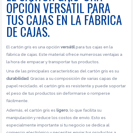
OPCIÓN VERSÁTIL PARA
TUS CAJAS EN LA FÁBRICA
DE CAJAS.
El cartón gris es una opción
versátil
para tus cajas en la
fábrica de cajas. Este material ofrece numerosas ventajas a
la hora de empacar y transportar tus productos.
Una de las principales características del cartón gris es su
durabilidad
. Gracias a su composición de varias capas de
papel reciclado, el cartón gris es resistente y puede soportar
el peso de tus productos sin deformarse o romperse
fácilmente.
Además, el cartón gris es
ligero
, lo que facilita su
manipulación y reduce los costos de envío. Esto es
especialmente importante si tu negocio se dedica al
comercio electrónico y necesitas enviar tus productos a