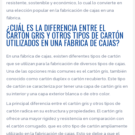
resistente, sostenible y económico, lo cual lo convierte en
una elección popular en la fabricación de cajas en una
fábrica.
¿CUÁL ES LA DIFERENCIA ENTRE EL
CARTÓN GRIS Y OTROS TIPOS DE CARTÓN
UTILIZADOS EN UNA FÁBRICA DE CAJAS?
En una fábrica de cajas, existen diferentes tipos de cartón
que se utilizan para la fabricación de diversos tipos de cajas.
Una de las opciones más comunes es el cartón gris, también
conocido como cartón duplex o cartón recubierto. Este tipo
de cartón se caracteriza por tener una capa de cartón gris en
su interior y una capa exterior blanca o de otro color.
La principal diferencia entre el cartón gris y otros tipos de
cartón radica en su estructura y propiedades. El cartón gris
ofrece una mayor rigidez y resistencia en comparación con
el cartón corrugado, que es otro tipo de cartón ampliamente
utilizado en la fabricación de cajas. Esto se debe a que el