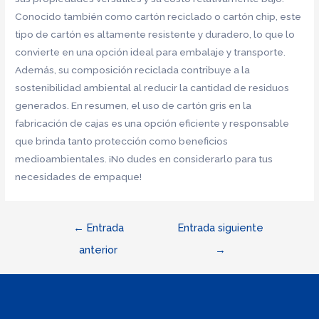
Conocido también como cartón reciclado o cartón chip, este
tipo de cartón es altamente resistente y duradero, lo que lo
convierte en una opción ideal para embalaje y transporte.
Además, su composición reciclada contribuye a la
sostenibilidad ambiental al reducir la cantidad de residuos
generados. En resumen, el uso de cartón gris en la
fabricación de cajas es una opción eficiente y responsable
que brinda tanto protección como beneficios
medioambientales. ¡No dudes en considerarlo para tus
necesidades de empaque!
Navegación
←
Entrada
Entrada siguiente
de
anterior
→
entradas