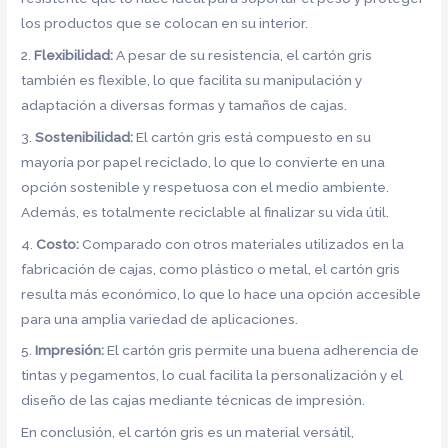
los productos que se colocan en su interior.
2.
Flexibilidad:
A pesar de su resistencia, el cartón gris
también es flexible, lo que facilita su manipulación y
adaptación a diversas formas y tamaños de cajas.
3.
Sostenibilidad:
El cartón gris está compuesto en su
mayoría por papel reciclado, lo que lo convierte en una
opción sostenible y respetuosa con el medio ambiente.
Además, es totalmente reciclable al finalizar su vida útil.
4.
Costo:
Comparado con otros materiales utilizados en la
fabricación de cajas, como plástico o metal, el cartón gris
resulta más económico, lo que lo hace una opción accesible
para una amplia variedad de aplicaciones.
5.
Impresión:
El cartón gris permite una buena adherencia de
tintas y pegamentos, lo cual facilita la personalización y el
diseño de las cajas mediante técnicas de impresión.
En conclusión, el cartón gris es un material versátil,