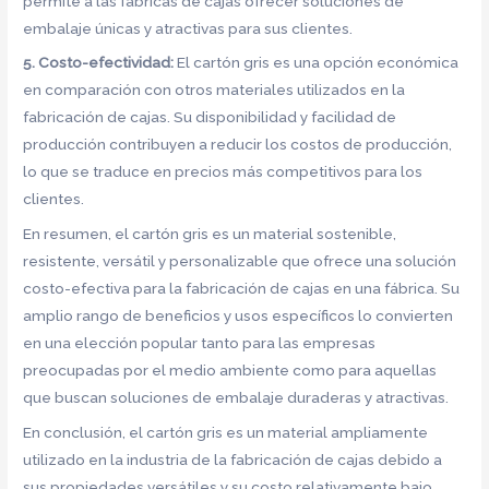
permite a las fábricas de cajas ofrecer soluciones de
embalaje únicas y atractivas para sus clientes.
5. Costo-efectividad:
El cartón gris es una opción económica
en comparación con otros materiales utilizados en la
fabricación de cajas. Su disponibilidad y facilidad de
producción contribuyen a reducir los costos de producción,
lo que se traduce en precios más competitivos para los
clientes.
En resumen, el cartón gris es un material sostenible,
resistente, versátil y personalizable que ofrece una solución
costo-efectiva para la fabricación de cajas en una fábrica. Su
amplio rango de beneficios y usos específicos lo convierten
en una elección popular tanto para las empresas
preocupadas por el medio ambiente como para aquellas
que buscan soluciones de embalaje duraderas y atractivas.
En conclusión, el cartón gris es un material ampliamente
utilizado en la industria de la fabricación de cajas debido a
sus propiedades versátiles y su costo relativamente bajo.