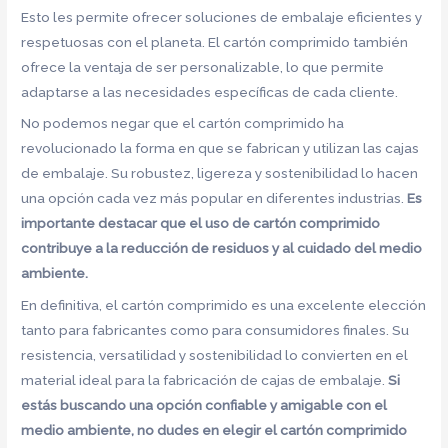
Esto les permite ofrecer soluciones de embalaje eficientes y
respetuosas con el planeta. El cartón comprimido también
ofrece la ventaja de ser personalizable, lo que permite
adaptarse a las necesidades específicas de cada cliente.
No podemos negar que el cartón comprimido ha
revolucionado la forma en que se fabrican y utilizan las cajas
de embalaje. Su robustez, ligereza y sostenibilidad lo hacen
una opción cada vez más popular en diferentes industrias.
Es
importante destacar que el uso de cartón comprimido
contribuye a la reducción de residuos y al cuidado del medio
ambiente.
En definitiva, el cartón comprimido es una excelente elección
tanto para fabricantes como para consumidores finales. Su
resistencia, versatilidad y sostenibilidad lo convierten en el
material ideal para la fabricación de cajas de embalaje.
Si
estás buscando una opción confiable y amigable con el
medio ambiente, no dudes en elegir el cartón comprimido