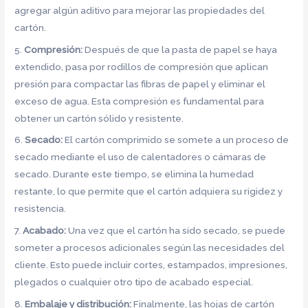
agregar algún aditivo para mejorar las propiedades del
cartón.
5.
Compresión:
Después de que la pasta de papel se haya
extendido, pasa por rodillos de compresión que aplican
presión para compactar las fibras de papel y eliminar el
exceso de agua. Esta compresión es fundamental para
obtener un cartón sólido y resistente.
6.
Secado:
El cartón comprimido se somete a un proceso de
secado mediante el uso de calentadores o cámaras de
secado. Durante este tiempo, se elimina la humedad
restante, lo que permite que el cartón adquiera su rigidez y
resistencia.
7.
Acabado:
Una vez que el cartón ha sido secado, se puede
someter a procesos adicionales según las necesidades del
cliente. Esto puede incluir cortes, estampados, impresiones,
plegados o cualquier otro tipo de acabado especial.
8.
Embalaje y distribución:
Finalmente, las hojas de cartón