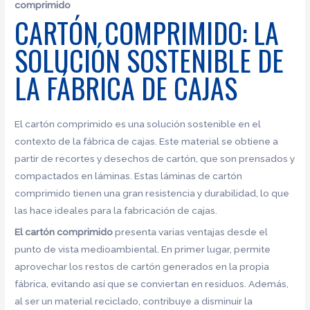
comprimido
CARTÓN COMPRIMIDO: LA
SOLUCIÓN SOSTENIBLE DE
LA FÁBRICA DE CAJAS
El cartón comprimido es una solución sostenible en el
contexto de la fábrica de cajas. Este material se obtiene a
partir de recortes y desechos de cartón, que son prensados y
compactados en láminas. Estas láminas de cartón
comprimido tienen una gran resistencia y durabilidad, lo que
las hace ideales para la fabricación de cajas.
El cartón comprimido
presenta varias ventajas desde el
punto de vista medioambiental. En primer lugar, permite
aprovechar los restos de cartón generados en la propia
fábrica, evitando así que se conviertan en residuos. Además,
al ser un material reciclado, contribuye a disminuir la