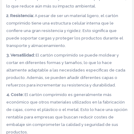
lo que reduce aún más su impacto ambiental.
2. Resistencia:
A pesar de ser un material ligero, el cartón
comprimido tiene una estructura celular interna que le
confiere una gran resistencia y rigidez. Esto significa que
puede soportar cargas y proteger los productos durante el
transporte y almacenamiento.
3. Versatilidad:
El cartón comprimido se puede moldear y
cortar en diferentes formas y tamaños, lo que lo hace
altamente adaptable a las necesidades específicas de cada
producto. Además, se pueden añadir diferentes capas o
refuerzos para incrementar su resistencia y durabilidad.
4. Coste:
El cartón comprimido es generalmente más
económico que otros materiales utilizados en la fabricación
de cajas, como el plástico o el metal. Esto lo hace una opción
rentable para empresas que buscan reducir costes de
embalaje sin comprometer la calidad y seguridad de sus
productos.