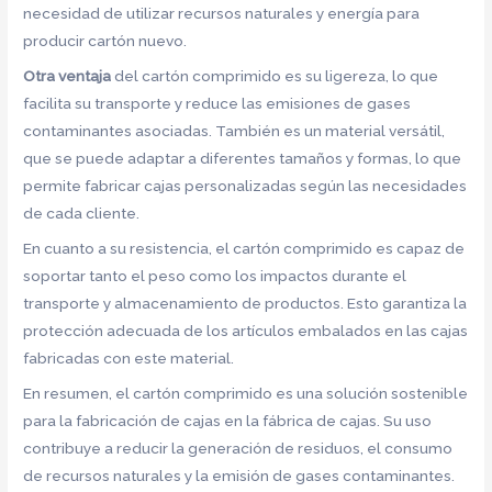
necesidad de utilizar recursos naturales y energía para
producir cartón nuevo.
Otra ventaja
del cartón comprimido es su ligereza, lo que
facilita su transporte y reduce las emisiones de gases
contaminantes asociadas. También es un material versátil,
que se puede adaptar a diferentes tamaños y formas, lo que
permite fabricar cajas personalizadas según las necesidades
de cada cliente.
En cuanto a su resistencia, el cartón comprimido es capaz de
soportar tanto el peso como los impactos durante el
transporte y almacenamiento de productos. Esto garantiza la
protección adecuada de los artículos embalados en las cajas
fabricadas con este material.
En resumen, el cartón comprimido es una solución sostenible
para la fabricación de cajas en la fábrica de cajas. Su uso
contribuye a reducir la generación de residuos, el consumo
de recursos naturales y la emisión de gases contaminantes.