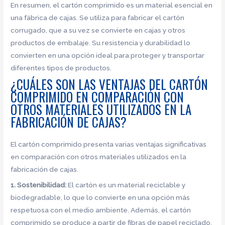
En resumen, el cartón comprimido es un material esencial en
una fábrica de cajas. Se utiliza para fabricar el cartón
corrugado, que a su vez se convierte en cajas y otros
productos de embalaje. Su resistencia y durabilidad lo
convierten en una opción ideal para proteger y transportar
diferentes tipos de productos.
¿CUÁLES SON LAS VENTAJAS DEL CARTÓN
COMPRIMIDO EN COMPARACIÓN CON
OTROS MATERIALES UTILIZADOS EN LA
FABRICACIÓN DE CAJAS?
El cartón comprimido presenta varias ventajas significativas
en comparación con otros materiales utilizados en la
fabricación de cajas.
1. Sostenibilidad:
El cartón es un material reciclable y
biodegradable, lo que lo convierte en una opción más
respetuosa con el medio ambiente. Además, el cartón
comprimido se produce a partir de fibras de papel reciclado,