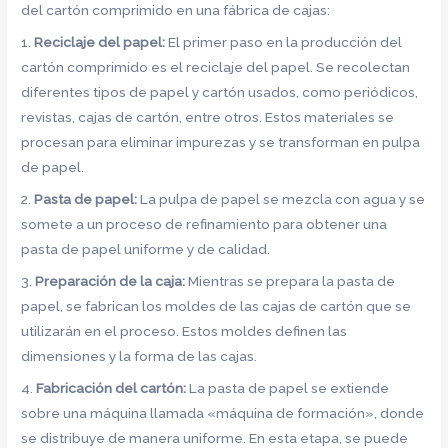
del cartón comprimido en una fábrica de cajas:
1.
Reciclaje del papel:
El primer paso en la producción del
cartón comprimido es el reciclaje del papel. Se recolectan
diferentes tipos de papel y cartón usados, como periódicos,
revistas, cajas de cartón, entre otros. Estos materiales se
procesan para eliminar impurezas y se transforman en pulpa
de papel.
2.
Pasta de papel:
La pulpa de papel se mezcla con agua y se
somete a un proceso de refinamiento para obtener una
pasta de papel uniforme y de calidad.
3.
Preparación de la caja:
Mientras se prepara la pasta de
papel, se fabrican los moldes de las cajas de cartón que se
utilizarán en el proceso. Estos moldes definen las
dimensiones y la forma de las cajas.
4.
Fabricación del cartón:
La pasta de papel se extiende
sobre una máquina llamada «máquina de formación», donde
se distribuye de manera uniforme. En esta etapa, se puede