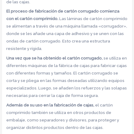
de las cajas.
El proceso de fabricación de cartón corrugado comienza
con el cartón comprimido.
Las láminas de cartón comprimido
se alimentan a través de una máquina llamada «corrugador»,
donde se les añade una capa de adhesivo y se unen con las
ondas de cartón corrugado. Esto crea una estructura
resistente y rígida.
Una vez que se ha obtenido el cartón corrugado,
se utiliza en
diferentes máquinas de la fábrica de cajas para fabricar cajas
con diferentes formas y tamaños. El cartón corrugado se
corta y se pliega en las formas deseadas utilizando equipos
especializados. Luego, se añaden los refuerzos y las solapas
necesarias para cerrar la caja de forma segura.
Además de su uso en la fabricación de cajas,
el cartón
comprimido también se utiliza en otros productos de
embalaje, como separadores y divisores, para proteger y
organizar distintos productos dentro de las cajas.