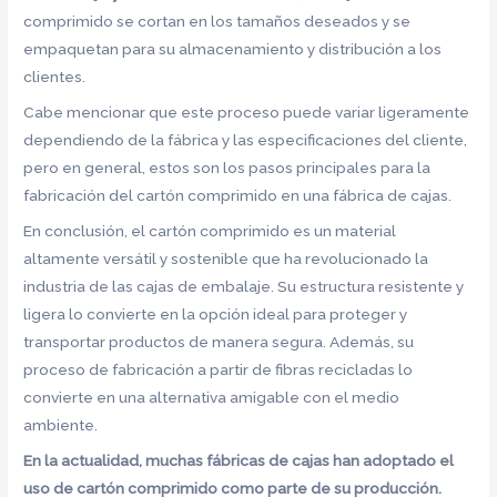
comprimido se cortan en los tamaños deseados y se
empaquetan para su almacenamiento y distribución a los
clientes.
Cabe mencionar que este proceso puede variar ligeramente
dependiendo de la fábrica y las especificaciones del cliente,
pero en general, estos son los pasos principales para la
fabricación del cartón comprimido en una fábrica de cajas.
En conclusión, el cartón comprimido es un material
altamente versátil y sostenible que ha revolucionado la
industria de las cajas de embalaje. Su estructura resistente y
ligera lo convierte en la opción ideal para proteger y
transportar productos de manera segura. Además, su
proceso de fabricación a partir de fibras recicladas lo
convierte en una alternativa amigable con el medio
ambiente.
En la actualidad, muchas fábricas de cajas han adoptado el
uso de cartón comprimido como parte de su producción.