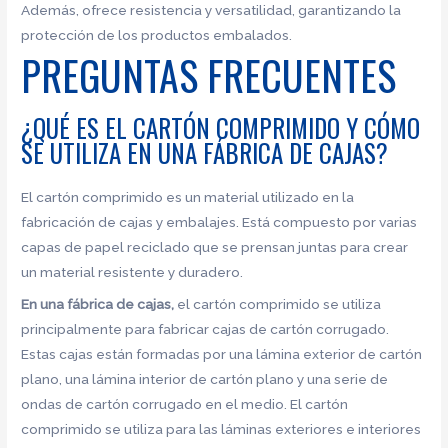
Además, ofrece resistencia y versatilidad, garantizando la
protección de los productos embalados.
PREGUNTAS FRECUENTES
¿QUÉ ES EL CARTÓN COMPRIMIDO Y CÓMO
SE UTILIZA EN UNA FÁBRICA DE CAJAS?
El cartón comprimido es un material utilizado en la
fabricación de cajas y embalajes. Está compuesto por varias
capas de papel reciclado que se prensan juntas para crear
un material resistente y duradero.
En una fábrica de cajas,
el cartón comprimido se utiliza
principalmente para fabricar cajas de cartón corrugado.
Estas cajas están formadas por una lámina exterior de cartón
plano, una lámina interior de cartón plano y una serie de
ondas de cartón corrugado en el medio. El cartón
comprimido se utiliza para las láminas exteriores e interiores