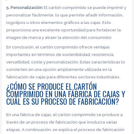
5. Personalización:
El cartón comprimido se puede imprimir y
personalizar fácilmente, lo que permite añadir información,
logotipos u otros elementos gráficos a las cajas. Esto
proporciona una excelente oportunidad para fortalecer la
imagen de marca y atraer la atención del consumidor.
En conclusión, el cartón comprimido ofrece ventajas
importantes en términos de sostenibilidad, resistencia,
versatilidad, coste y personalización. Estas características lo
convierten en una opción ampliamente utilizada en la
fabricación de cajas para diferentes sectores industriales.
¿CÓMO SE PRODUCE EL CARTÓN
COMPRIMIDO EN UNA FÁBRICA DE CAJAS Y
CUÁL ES SU PROCESO DE FABRICACIÓN?
En una fábrica de cajas, el cartón comprimido se produce a
través de un proceso de fabricación que involucra varias
etapas. A continuación, se explica el proceso de fabricación