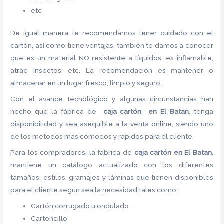
etc
De igual manera te recomendamos tener cuidado con el
cartón, así como tiene ventajas, también te damos a conocer
que es un material NO resistente a líquidos, es inflamable,
atrae insectos, etc. La recomendación es mantener o
almacenar en un lugar fresco, limpio y seguro.
Con el avance tecnológico y algunas circunstancias han
hecho que la fábrica de
caja cartón en El Batan
, tenga
disponibilidad y sea asequible a la venta online, siendo uno
de los métodos más cómodos y rápidos para el cliente.
Para los compradores, la fábrica de
caja cartón en El Batan,
mantiene un catálogo actualizado con los diferentes
tamaños, estilos, gramajes y láminas que tienen disponibles
para el cliente según sea la necesidad tales como:
Cartón corrugado u ondulado
Cartoncillo