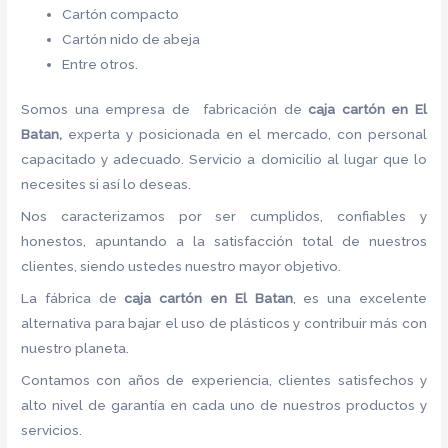
Cartón compacto
Cartón nido de abeja
Entre otros.
Somos una empresa de fabricación de
caja cartón en El
Batan,
experta y posicionada en el mercado, con personal
capacitado y adecuado. Servicio a domicilio al lugar que lo
necesites si así lo deseas.
Nos caracterizamos por ser cumplidos, confiables y
honestos, apuntando a la satisfacción total de nuestros
clientes, siendo ustedes nuestro mayor objetivo.
La fábrica de
caja cartón en El Batan
, es una excelente
alternativa para bajar el uso de plásticos y contribuir más con
nuestro planeta.
Contamos con años de experiencia, clientes satisfechos y
alto nivel de garantía en cada uno de nuestros productos y
servicios.