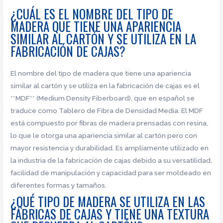
¿CUÁL ES EL NOMBRE DEL TIPO DE
MADERA QUE TIENE UNA APARIENCIA
SIMILAR AL CARTÓN Y SE UTILIZA EN LA
FABRICACIÓN DE CAJAS?
El nombre del tipo de madera que tiene una apariencia
similar al cartón y se utiliza en la fabricación de cajas es el
**MDF** (Medium Density Fiberboard), que en español se
traduce como Tablero de Fibra de Densidad Media. El MDF
está compuesto por fibras de madera prensadas con resina,
lo que le otorga una apariencia similar al cartón pero con
mayor resistencia y durabilidad. Es ampliamente utilizado en
la industria de la fabricación de cajas debido a su versatilidad,
facilidad de manipulación y capacidad para ser moldeado en
diferentes formas y tamaños.
¿QUÉ TIPO DE MADERA SE UTILIZA EN LAS
FÁBRICAS DE CAJAS Y TIENE UNA TEXTURA