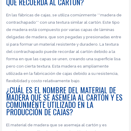
QUE RECUERDA AL CARTÓN?
En las fábricas de cajas, se utiliza comúnmente **madera de
contrachapado** con una textura similar al cartón. Este tipo
de madera está compuesto por varias capas de láminas
delgadas de madera, que son pegadas y presionadas entre
sí para formar un material resistente y duradero. La textura
del contrachapado puede recordar al cartón debido a la
forma en que las capas se unen, creando una superficie lisa
pero con cierta textura. Esta madera es ampliamente
utilizada en la fabricación de cajas debido a su resistencia,
flexibilidad y costo relativamente bajo.
¿CUÁL ES EL NOMBRE DEL MATERIAL DE
MADERA QUE SE ASEMEJA AL CARTÓN Y ES
COMÚNMENTE UTILIZADO EN LA
PRODUCCIÓN DE CAJAS?
El material de madera que se asemeja al cartón y es