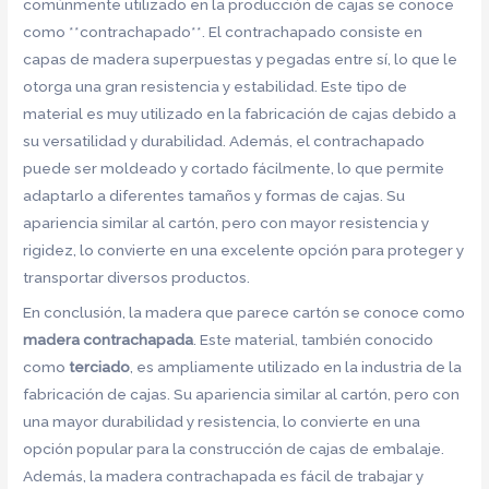
comúnmente utilizado en la producción de cajas se conoce
como **contrachapado**. El contrachapado consiste en
capas de madera superpuestas y pegadas entre sí, lo que le
otorga una gran resistencia y estabilidad. Este tipo de
material es muy utilizado en la fabricación de cajas debido a
su versatilidad y durabilidad. Además, el contrachapado
puede ser moldeado y cortado fácilmente, lo que permite
adaptarlo a diferentes tamaños y formas de cajas. Su
apariencia similar al cartón, pero con mayor resistencia y
rigidez, lo convierte en una excelente opción para proteger y
transportar diversos productos.
En conclusión, la madera que parece cartón se conoce como
madera contrachapada
. Este material, también conocido
como
terciado
, es ampliamente utilizado en la industria de la
fabricación de cajas. Su apariencia similar al cartón, pero con
una mayor durabilidad y resistencia, lo convierte en una
opción popular para la construcción de cajas de embalaje.
Además, la madera contrachapada es fácil de trabajar y