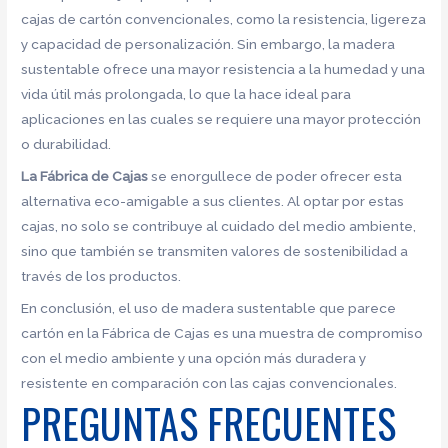
cajas de cartón convencionales, como la resistencia, ligereza
y capacidad de personalización. Sin embargo, la madera
sustentable ofrece una mayor resistencia a la humedad y una
vida útil más prolongada, lo que la hace ideal para
aplicaciones en las cuales se requiere una mayor protección
o durabilidad.
La Fábrica de Cajas
se enorgullece de poder ofrecer esta
alternativa eco-amigable a sus clientes. Al optar por estas
cajas, no solo se contribuye al cuidado del medio ambiente,
sino que también se transmiten valores de sostenibilidad a
través de los productos.
En conclusión, el uso de madera sustentable que parece
cartón en la Fábrica de Cajas es una muestra de compromiso
con el medio ambiente y una opción más duradera y
resistente en comparación con las cajas convencionales.
PREGUNTAS FRECUENTES