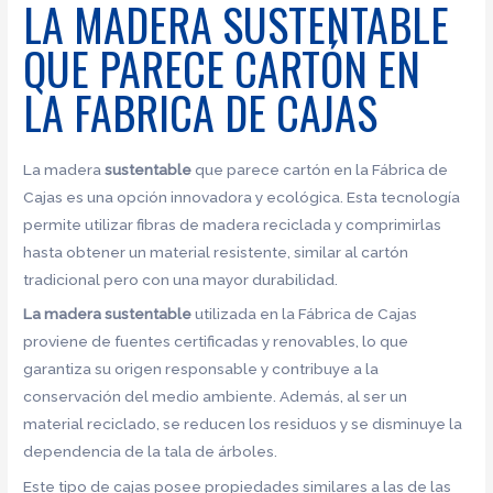
LA MADERA SUSTENTABLE
QUE PARECE CARTÓN EN
LA FABRICA DE CAJAS
La madera
sustentable
que parece cartón en la Fábrica de
Cajas es una opción innovadora y ecológica. Esta tecnología
permite utilizar fibras de madera reciclada y comprimirlas
hasta obtener un material resistente, similar al cartón
tradicional pero con una mayor durabilidad.
La madera sustentable
utilizada en la Fábrica de Cajas
proviene de fuentes certificadas y renovables, lo que
garantiza su origen responsable y contribuye a la
conservación del medio ambiente. Además, al ser un
material reciclado, se reducen los residuos y se disminuye la
dependencia de la tala de árboles.
Este tipo de cajas posee propiedades similares a las de las