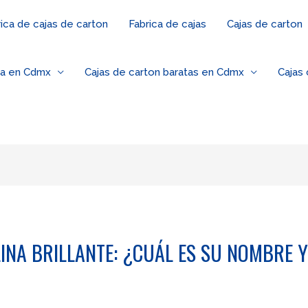
ica de cajas de carton
Fabrica de cajas
Cajas de carton
za en Cdmx
Cajas de carton baratas en Cdmx
Cajas
INA BRILLANTE: ¿CUÁL ES SU NOMBRE 