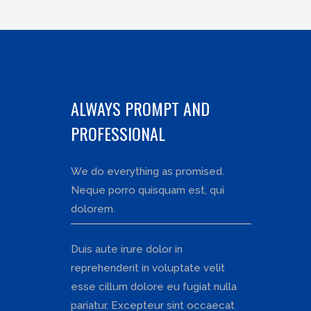
entradas
ALWAYS PROMPT AND
PROFESSIONAL
We do everything as promised.
Neque porro quisquam est, qui
dolorem.
Duis aute irure dolor in
reprehenderit in voluptate velit
esse cillum dolore eu fugiat nulla
pariatur. Excepteur sint occaecat