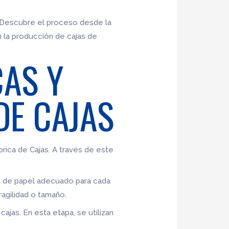
. Descubre el proceso desde la
n la producción de cajas de
CAS Y
DE CAJAS
rica de Cajas. A través de este
ipo de papel adecuado para cada
agilidad o tamaño.
cajas. En esta etapa, se utilizan