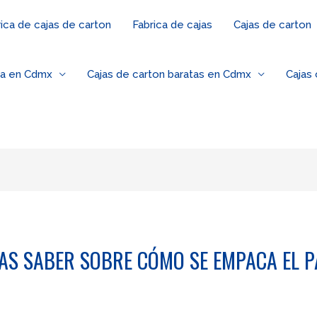
ica de cajas de carton
Fabrica de cajas
Cajas de carton
za en Cdmx
Cajas de carton baratas en Cdmx
Cajas
TAS SABER SOBRE CÓMO SE EMPACA EL 