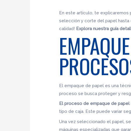
En este artículo, te explicaremos
selección y corte del papel hasta
calidad!
Explora nuestra guía detal
EMPAQUE 
PROCESOS
El empaque de papel es una técnic
proceso se busca proteger y resg
El proceso de empaque de papel
tipo de caja. Este puede variar se
Una vez seleccionado el papel, s
máquinas especializadas que garanti