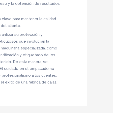
oceso y la obtención de resultados
 clave para mantener la calidad
del cliente.
rantizar su protección y
ticulosos que involucran la
de maquinaria especializada, como
ntificación y etiquetado de los
tenido. De esta manera, se
al. El cuidado en el empacado no
 profesionalismo a los clientes.
l éxito de una fábrica de cajas.