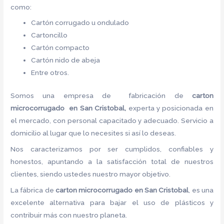
como:
Cartón corrugado u ondulado
Cartoncillo
Cartón compacto
Cartón nido de abeja
Entre otros.
Somos una empresa de fabricación de
carton
microcorrugado en San Cristobal,
experta y posicionada en
el mercado, con personal capacitado y adecuado. Servicio a
domicilio al lugar que lo necesites si así lo deseas.
Nos caracterizamos por ser cumplidos, confiables y
honestos, apuntando a la satisfacción total de nuestros
clientes, siendo ustedes nuestro mayor objetivo.
La fábrica de
carton microcorrugado en San Cristobal
, es una
excelente alternativa para bajar el uso de plásticos y
contribuir más con nuestro planeta.