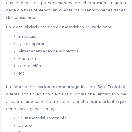
cantidades. Los procedimientos de elaboración, mejoran
cada día más teniendo en cuenta los diseños y necesidades
del consumidor.
En la actualidad este tipo de material es utilizado para:
Embalaje
fijar o separar
Almacenamiento de alimentos
Mudanza
Decoración
etc.
La fábrica de
carton microcorrugado en San Cristobal,
cuenta con un equipo de trabajo profesional encargado de
asesorar directamente al cliente, por ello es importante que
conozcas algunas ventajas:
Es un material sostenible
Liviano