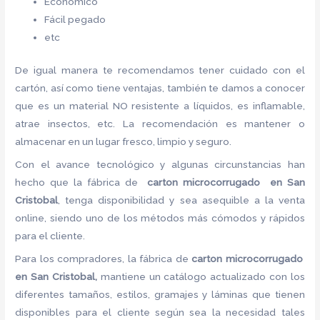
Económico
Fácil pegado
etc
De igual manera te recomendamos tener cuidado con el
cartón, así como tiene ventajas, también te damos a conocer
que es un material NO resistente a líquidos, es inflamable,
atrae insectos, etc. La recomendación es mantener o
almacenar en un lugar fresco, limpio y seguro.
Con el avance tecnológico y algunas circunstancias han
hecho que la fábrica de
carton microcorrugado en San
Cristobal
, tenga disponibilidad y sea asequible a la venta
online, siendo uno de los métodos más cómodos y rápidos
para el cliente.
Para los compradores, la fábrica de
carton microcorrugado
en San Cristobal,
mantiene un catálogo actualizado con los
diferentes tamaños, estilos, gramajes y láminas que tienen
disponibles para el cliente según sea la necesidad tales