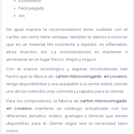
Económico
Fácil pegado
etc
De igual manera te recomendamos tener cuidado con el
cartón, así como tiene ventajas, también te damos a conocer
que es un material NO resistente a líquidos, es inflamable,
atrae insectos, etc. La recomendación es mantener o
almacenar en un lugar fresco, limpio y seguro.
Con el avance tecnológico y algunas circunstancias han
hecho que la fábrica de
carton microcorrugado en Locaxco
,
tenga disponibilidad y sea asequible a la venta online, siendo
uno de los métodos más cómodos y rápidos para el cliente.
Para los compradores, la fábrica de
carton microcorrugado
en Locaxco,
mantiene un catálogo actualizado con los
diferentes tamaños, estilos, gramajes y láminas que tienen
disponibles para el cliente según sea la necesidad tales
como: