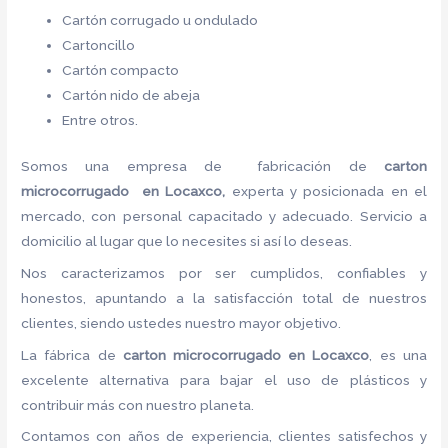
Cartón corrugado u ondulado
Cartoncillo
Cartón compacto
Cartón nido de abeja
Entre otros.
Somos una empresa de fabricación de
carton
microcorrugado en Locaxco,
experta y posicionada en el
mercado, con personal capacitado y adecuado. Servicio a
domicilio al lugar que lo necesites si así lo deseas.
Nos caracterizamos por ser cumplidos, confiables y
honestos, apuntando a la satisfacción total de nuestros
clientes, siendo ustedes nuestro mayor objetivo.
La fábrica de
carton microcorrugado en Locaxco
, es una
excelente alternativa para bajar el uso de plásticos y
contribuir más con nuestro planeta.
Contamos con años de experiencia, clientes satisfechos y