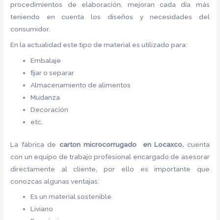
procedimientos de elaboración, mejoran cada día más
teniendo en cuenta los diseños y necesidades del
consumidor.
En la actualidad este tipo de material es utilizado para:
Embalaje
fijar o separar
Almacenamiento de alimentos
Mudanza
Decoración
etc.
La fábrica de
carton microcorrugado en Locaxco,
cuenta
con un equipo de trabajo profesional encargado de asesorar
directamente al cliente, por ello es importante que
conozcas algunas ventajas:
Es un material sostenible
Liviano