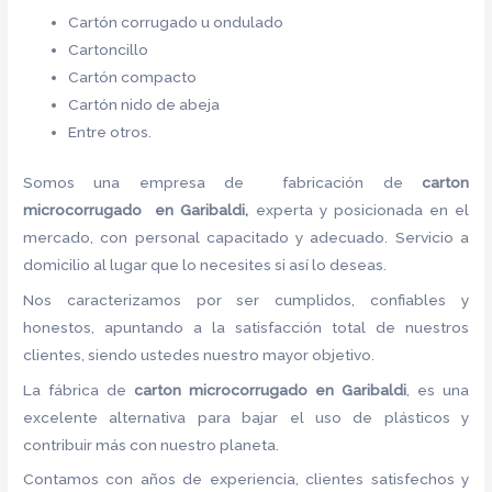
Cartón corrugado u ondulado
Cartoncillo
Cartón compacto
Cartón nido de abeja
Entre otros.
Somos una empresa de fabricación de
carton
microcorrugado en Garibaldi,
experta y posicionada en el
mercado, con personal capacitado y adecuado. Servicio a
domicilio al lugar que lo necesites si así lo deseas.
Nos caracterizamos por ser cumplidos, confiables y
honestos, apuntando a la satisfacción total de nuestros
clientes, siendo ustedes nuestro mayor objetivo.
La fábrica de
carton microcorrugado en Garibaldi
, es una
excelente alternativa para bajar el uso de plásticos y
contribuir más con nuestro planeta.
Contamos con años de experiencia, clientes satisfechos y