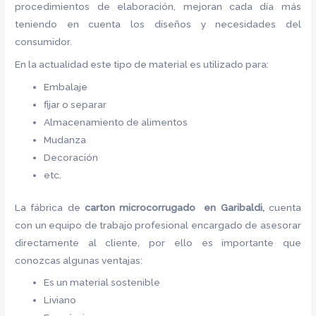
procedimientos de elaboración, mejoran cada día más
teniendo en cuenta los diseños y necesidades del
consumidor.
En la actualidad este tipo de material es utilizado para:
Embalaje
fijar o separar
Almacenamiento de alimentos
Mudanza
Decoración
etc.
La fábrica de
carton microcorrugado en Garibaldi,
cuenta
con un equipo de trabajo profesional encargado de asesorar
directamente al cliente, por ello es importante que
conozcas algunas ventajas:
Es un material sostenible
Liviano