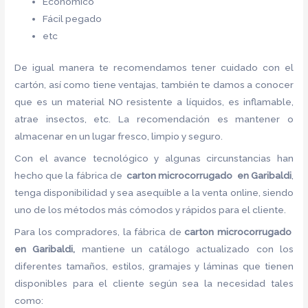
Económico
Fácil pegado
etc
De igual manera te recomendamos tener cuidado con el
cartón, así como tiene ventajas, también te damos a conocer
que es un material NO resistente a líquidos, es inflamable,
atrae insectos, etc. La recomendación es mantener o
almacenar en un lugar fresco, limpio y seguro.
Con el avance tecnológico y algunas circunstancias han
hecho que la fábrica de
carton microcorrugado en Garibaldi
,
tenga disponibilidad y sea asequible a la venta online, siendo
uno de los métodos más cómodos y rápidos para el cliente.
Para los compradores, la fábrica de
carton microcorrugado
en Garibaldi,
mantiene un catálogo actualizado con los
diferentes tamaños, estilos, gramajes y láminas que tienen
disponibles para el cliente según sea la necesidad tales
como: