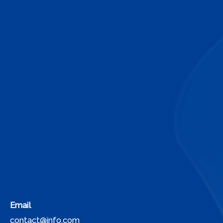
Email
contact@info.com