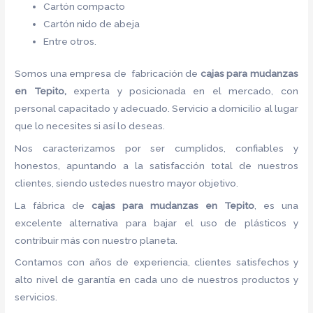
Cartón compacto
Cartón nido de abeja
Entre otros.
Somos una empresa de fabricación de
cajas para mudanzas
en Tepito,
experta y posicionada en el mercado, con
personal capacitado y adecuado. Servicio a domicilio al lugar
que lo necesites si así lo deseas.
Nos caracterizamos por ser cumplidos, confiables y
honestos, apuntando a la satisfacción total de nuestros
clientes, siendo ustedes nuestro mayor objetivo.
La fábrica de
cajas para mudanzas en Tepito
, es una
excelente alternativa para bajar el uso de plásticos y
contribuir más con nuestro planeta.
Contamos con años de experiencia, clientes satisfechos y
alto nivel de garantía en cada uno de nuestros productos y
servicios.