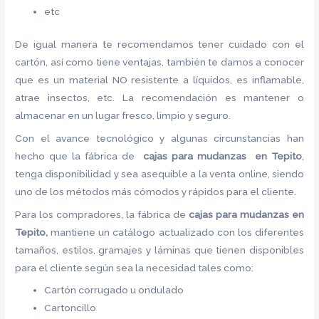
etc
De igual manera te recomendamos tener cuidado con el
cartón, así como tiene ventajas, también te damos a conocer
que es un material NO resistente a líquidos, es inflamable,
atrae insectos, etc. La recomendación es mantener o
almacenar en un lugar fresco, limpio y seguro.
Con el avance tecnológico y algunas circunstancias han
hecho que la fábrica de
cajas para mudanzas en Tepito
,
tenga disponibilidad y sea asequible a la venta online, siendo
uno de los métodos más cómodos y rápidos para el cliente.
Para los compradores, la fábrica de
cajas para mudanzas en
Tepito,
mantiene un catálogo actualizado con los diferentes
tamaños, estilos, gramajes y láminas que tienen disponibles
para el cliente según sea la necesidad tales como:
Cartón corrugado u ondulado
Cartoncillo