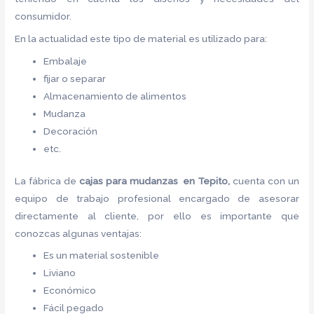
consumidor.
En la actualidad este tipo de material es utilizado para:
Embalaje
fijar o separar
Almacenamiento de alimentos
Mudanza
Decoración
etc.
La fábrica de
cajas para mudanzas en Tepito,
cuenta con un
equipo de trabajo profesional encargado de asesorar
directamente al cliente, por ello es importante que
conozcas algunas ventajas:
Es un material sostenible
Liviano
Económico
Fácil pegado