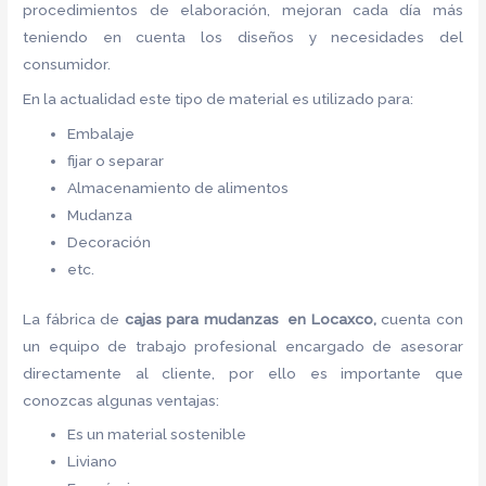
procedimientos de elaboración, mejoran cada día más
teniendo en cuenta los diseños y necesidades del
consumidor.
En la actualidad este tipo de material es utilizado para:
Embalaje
fijar o separar
Almacenamiento de alimentos
Mudanza
Decoración
etc.
La fábrica de
cajas para mudanzas en Locaxco,
cuenta con
un equipo de trabajo profesional encargado de asesorar
directamente al cliente, por ello es importante que
conozcas algunas ventajas:
Es un material sostenible
Liviano