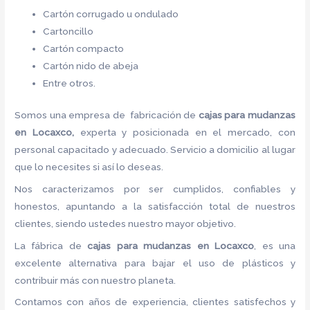
Cartón corrugado u ondulado
Cartoncillo
Cartón compacto
Cartón nido de abeja
Entre otros.
Somos una empresa de fabricación de
cajas para mudanzas
en Locaxco,
experta y posicionada en el mercado, con
personal capacitado y adecuado. Servicio a domicilio al lugar
que lo necesites si así lo deseas.
Nos caracterizamos por ser cumplidos, confiables y
honestos, apuntando a la satisfacción total de nuestros
clientes, siendo ustedes nuestro mayor objetivo.
La fábrica de
cajas para mudanzas en Locaxco
, es una
excelente alternativa para bajar el uso de plásticos y
contribuir más con nuestro planeta.
Contamos con años de experiencia, clientes satisfechos y