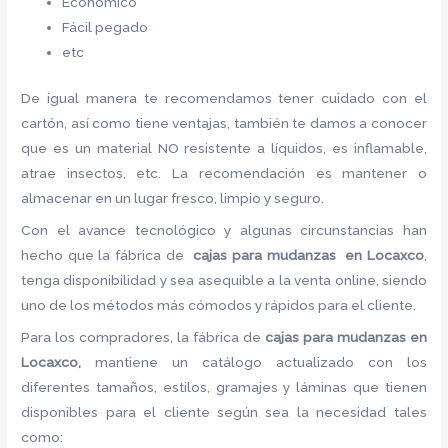
Económico
Fácil pegado
etc
De igual manera te recomendamos tener cuidado con el
cartón, así como tiene ventajas, también te damos a conocer
que es un material NO resistente a líquidos, es inflamable,
atrae insectos, etc. La recomendación es mantener o
almacenar en un lugar fresco, limpio y seguro.
Con el avance tecnológico y algunas circunstancias han
hecho que la fábrica de
cajas para mudanzas en Locaxco
,
tenga disponibilidad y sea asequible a la venta online, siendo
uno de los métodos más cómodos y rápidos para el cliente.
Para los compradores, la fábrica de
cajas para mudanzas en
Locaxco,
mantiene un catálogo actualizado con los
diferentes tamaños, estilos, gramajes y láminas que tienen
disponibles para el cliente según sea la necesidad tales
como: