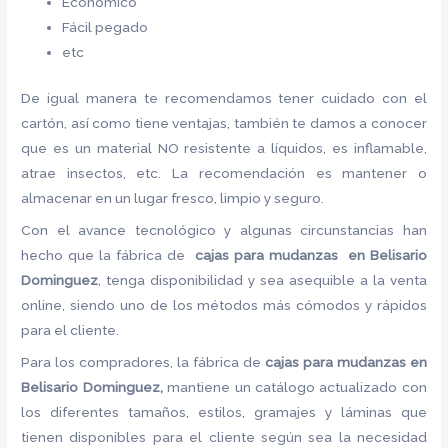
Económico
Fácil pegado
etc
De igual manera te recomendamos tener cuidado con el
cartón, así como tiene ventajas, también te damos a conocer
que es un material NO resistente a líquidos, es inflamable,
atrae insectos, etc. La recomendación es mantener o
almacenar en un lugar fresco, limpio y seguro.
Con el avance tecnológico y algunas circunstancias han
hecho que la fábrica de
cajas para mudanzas en Belisario
Dominguez
, tenga disponibilidad y sea asequible a la venta
online, siendo uno de los métodos más cómodos y rápidos
para el cliente.
Para los compradores, la fábrica de
cajas para mudanzas en
Belisario Dominguez,
mantiene un catálogo actualizado con
los diferentes tamaños, estilos, gramajes y láminas que
tienen disponibles para el cliente según sea la necesidad