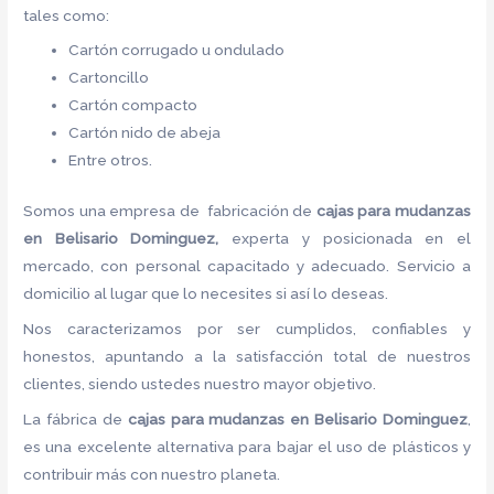
tales como:
Cartón corrugado u ondulado
Cartoncillo
Cartón compacto
Cartón nido de abeja
Entre otros.
Somos una empresa de fabricación de
cajas para mudanzas
en Belisario Dominguez,
experta y posicionada en el
mercado, con personal capacitado y adecuado. Servicio a
domicilio al lugar que lo necesites si así lo deseas.
Nos caracterizamos por ser cumplidos, confiables y
honestos, apuntando a la satisfacción total de nuestros
clientes, siendo ustedes nuestro mayor objetivo.
La fábrica de
cajas para mudanzas en Belisario Dominguez
,
es una excelente alternativa para bajar el uso de plásticos y
contribuir más con nuestro planeta.