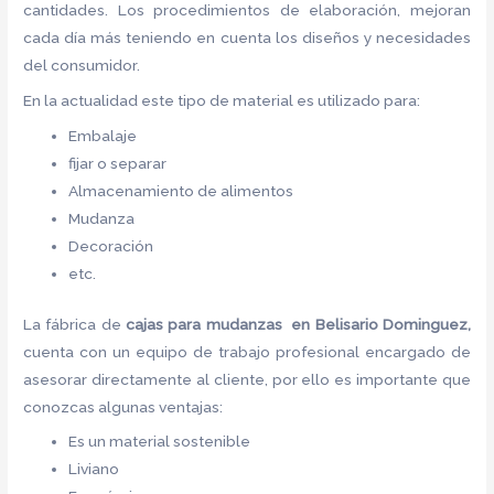
cantidades. Los procedimientos de elaboración, mejoran
cada día más teniendo en cuenta los diseños y necesidades
del consumidor.
En la actualidad este tipo de material es utilizado para:
Embalaje
fijar o separar
Almacenamiento de alimentos
Mudanza
Decoración
etc.
La fábrica de
cajas para mudanzas en Belisario Dominguez,
cuenta con un equipo de trabajo profesional encargado de
asesorar directamente al cliente, por ello es importante que
conozcas algunas ventajas:
Es un material sostenible
Liviano