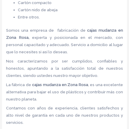
Cartón compacto
Cartón nido de abeja
Entre otros.
Somos una empresa de fabricación de
cajas mudanza en
Zona Rosa,
experta y posicionada en el mercado, con
personal capacitado y adecuado. Servicio a domicilio al lugar
que lo necesites si así lo deseas.
Nos caracterizamos por ser cumplidos, confiables y
honestos, apuntando a la satisfacción total de nuestros
clientes, siendo ustedes nuestro mayor objetivo.
La fábrica de
cajas mudanza en Zona Rosa
, es una excelente
alternativa para bajar el uso de plásticos y contribuir más con
nuestro planeta.
Contamos con años de experiencia, clientes satisfechos y
alto nivel de garantía en cada uno de nuestros productos y
servicios.