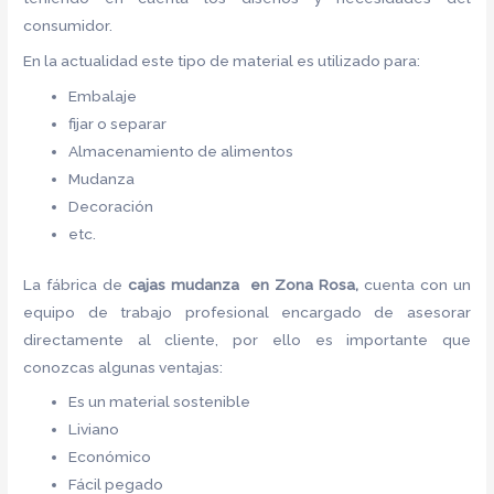
consumidor.
En la actualidad este tipo de material es utilizado para:
Embalaje
fijar o separar
Almacenamiento de alimentos
Mudanza
Decoración
etc.
La fábrica de
cajas mudanza en Zona Rosa,
cuenta con un
equipo de trabajo profesional encargado de asesorar
directamente al cliente, por ello es importante que
conozcas algunas ventajas:
Es un material sostenible
Liviano
Económico
Fácil pegado