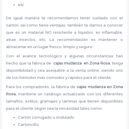
etc
De igual manera te recomendamos tener cuidado con el
cartón, así como tiene ventajas, también te damos a conocer
que es un material NO resistente a líquidos, es inflamable,
atrae insectos, etc. La recomendación es mantener o
almacenar en un lugar fresco, limpio y seguro.
Con el avance tecnológico y algunas circunstancias han
hecho que la fábrica de
cajas mudanza en Zona Rosa
, tenga
disponibilidad y sea asequible a la venta online, siendo uno
de los métodos más cómodos y rápidos para el cliente.
Para los compradores, la fábrica de
cajas mudanza en Zona
Rosa,
mantiene un catálogo actualizado con los diferentes
tamaños, estilos, gramajes y láminas que tienen disponibles
para el cliente según sea la necesidad tales como:
Cartón corrugado u ondulado
Cartoncillo