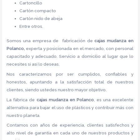
Cartoncillo
Cartón compacto
Cartón nido de abeja
Entre otros.
Somos una empresa de fabricación de
cajas mudanza en
Polanco,
experta y posicionada en el mercado, con personal
capacitado y adecuado. Servicio a domicilio al lugar que lo
necesites si así lo deseas.
Nos caracterizamos por ser cumplidos, confiables y
honestos, apuntando a la satisfacción total de nuestros
clientes, siendo ustedes nuestro mayor objetivo.
La fábrica de
cajas mudanza en Polanco
, es una excelente
alternativa para bajar el uso de plásticos y contribuir más con
nuestro planeta.
Contamos con años de experiencia, clientes satisfechos y
alto nivel de garantía en cada uno de nuestros productos y