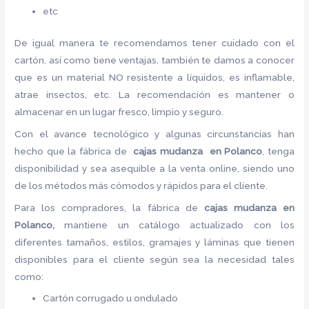
etc
De igual manera te recomendamos tener cuidado con el
cartón, así como tiene ventajas, también te damos a conocer
que es un material NO resistente a líquidos, es inflamable,
atrae insectos, etc. La recomendación es mantener o
almacenar en un lugar fresco, limpio y seguro.
Con el avance tecnológico y algunas circunstancias han
hecho que la fábrica de
cajas mudanza en Polanco
, tenga
disponibilidad y sea asequible a la venta online, siendo uno
de los métodos más cómodos y rápidos para el cliente.
Para los compradores, la fábrica de
cajas mudanza en
Polanco,
mantiene un catálogo actualizado con los
diferentes tamaños, estilos, gramajes y láminas que tienen
disponibles para el cliente según sea la necesidad tales
como:
Cartón corrugado u ondulado