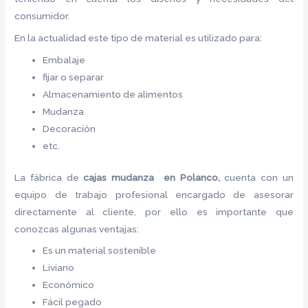
consumidor.
En la actualidad este tipo de material es utilizado para:
Embalaje
fijar o separar
Almacenamiento de alimentos
Mudanza
Decoración
etc.
La fábrica de
cajas mudanza en Polanco,
cuenta con un
equipo de trabajo profesional encargado de asesorar
directamente al cliente, por ello es importante que
conozcas algunas ventajas:
Es un material sostenible
Liviano
Económico
Fácil pegado