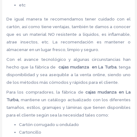
etc
De igual manera te recomendamos tener cuidado con el
cartón, así como tiene ventajas, también te damos a conocer
que es un material NO resistente a líquidos, es inflamable,
atrae insectos, etc. La recomendación es mantener o
almacenar en un lugar fresco, limpio y seguro.
Con el avance tecnológico y algunas circunstancias han
hecho que la fábrica de
cajas mudanza en La Turba
, tenga
disponibilidad y sea asequible a la venta online, siendo uno
de los métodos más cómodos y rápidos para el cliente.
Para los compradores, la fábrica de
cajas mudanza en La
Turba,
mantiene un catálogo actualizado con los diferentes
tamaños, estilos, gramajes y láminas que tienen disponibles
para el cliente según sea la necesidad tales como:
Cartón corrugado u ondulado
Cartoncillo