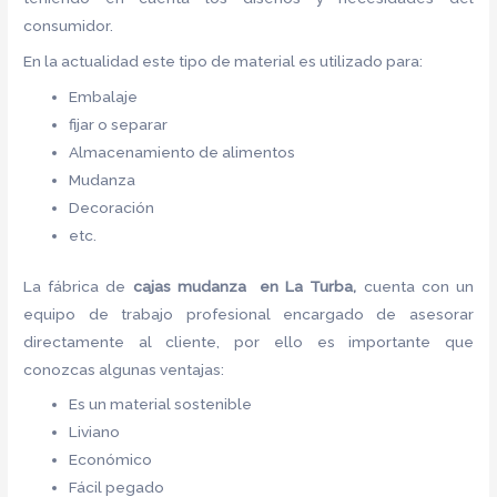
consumidor.
En la actualidad este tipo de material es utilizado para:
Embalaje
fijar o separar
Almacenamiento de alimentos
Mudanza
Decoración
etc.
La fábrica de
cajas mudanza en La Turba,
cuenta con un
equipo de trabajo profesional encargado de asesorar
directamente al cliente, por ello es importante que
conozcas algunas ventajas:
Es un material sostenible
Liviano
Económico
Fácil pegado