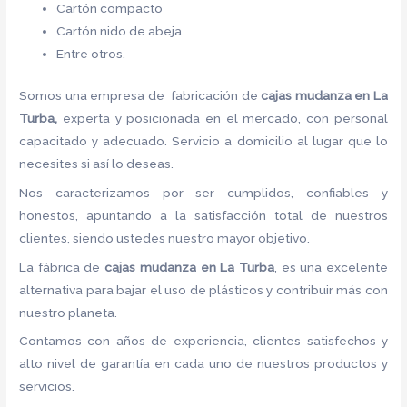
Cartón compacto
Cartón nido de abeja
Entre otros.
Somos una empresa de fabricación de
cajas mudanza en La
Turba,
experta y posicionada en el mercado, con personal
capacitado y adecuado. Servicio a domicilio al lugar que lo
necesites si así lo deseas.
Nos caracterizamos por ser cumplidos, confiables y
honestos, apuntando a la satisfacción total de nuestros
clientes, siendo ustedes nuestro mayor objetivo.
La fábrica de
cajas mudanza en La Turba
, es una excelente
alternativa para bajar el uso de plásticos y contribuir más con
nuestro planeta.
Contamos con años de experiencia, clientes satisfechos y
alto nivel de garantía en cada uno de nuestros productos y
servicios.