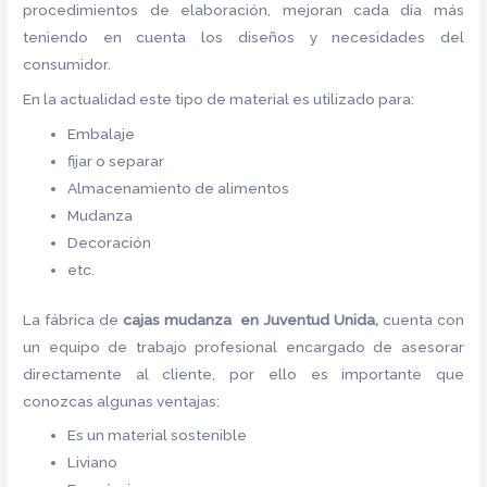
procedimientos de elaboración, mejoran cada día más
teniendo en cuenta los diseños y necesidades del
consumidor.
En la actualidad este tipo de material es utilizado para:
Embalaje
fijar o separar
Almacenamiento de alimentos
Mudanza
Decoración
etc.
La fábrica de
cajas mudanza en Juventud Unida,
cuenta con
un equipo de trabajo profesional encargado de asesorar
directamente al cliente, por ello es importante que
conozcas algunas ventajas:
Es un material sostenible
Liviano