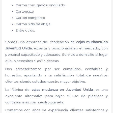
Cartón corrugado u ondulado
Cartoncillo
Cartón compacto
Cartón nido de abeja
Entre otros.
Somos una empresa de fabricación de
cajas mudanza en
Juventud Unida,
experta y posicionada en el mercado, con
personal capacitado y adecuado. Servicio a domicilio al lugar
que lo necesites si así lo deseas.
Nos caracterizamos por ser cumplidos, confiables y
honestos, apuntando a la satisfacción total de nuestros
clientes, siendo ustedes nuestro mayor objetivo.
La fábrica de
cajas mudanza en Juventud Unida
, es una
excelente alternativa para bajar el uso de plásticos y
contribuir más con nuestro planeta.
Contamos con años de experiencia, clientes satisfechos y