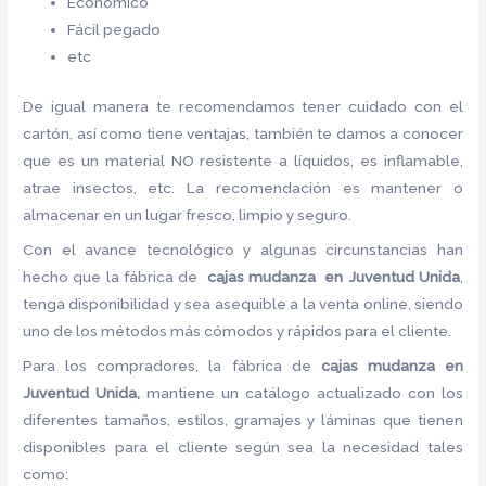
Económico
Fácil pegado
etc
De igual manera te recomendamos tener cuidado con el
cartón, así como tiene ventajas, también te damos a conocer
que es un material NO resistente a líquidos, es inflamable,
atrae insectos, etc. La recomendación es mantener o
almacenar en un lugar fresco, limpio y seguro.
Con el avance tecnológico y algunas circunstancias han
hecho que la fábrica de
cajas mudanza en Juventud Unida
,
tenga disponibilidad y sea asequible a la venta online, siendo
uno de los métodos más cómodos y rápidos para el cliente.
Para los compradores, la fábrica de
cajas mudanza en
Juventud Unida,
mantiene un catálogo actualizado con los
diferentes tamaños, estilos, gramajes y láminas que tienen
disponibles para el cliente según sea la necesidad tales
como: