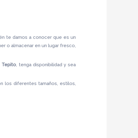
ién te damos a conocer que es un
ner o almacenar en un lugar fresco,
n Tepito
, tenga disponibilidad y sea
 los diferentes tamaños, estilos,