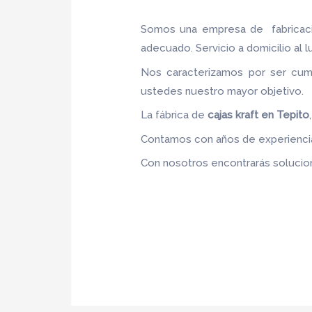
Somos una empresa de fabrica
adecuado. Servicio a domicilio al l
Nos caracterizamos por ser cumpl
ustedes nuestro mayor objetivo
La fábrica de
cajas kraft en Tepito
Contamos con años de experiencia,
Con nosotros encontrarás solucion