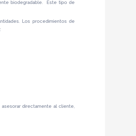
ente biodegradable. Este tipo de
ntidades. Los procedimientos de
.
asesorar directamente al cliente,