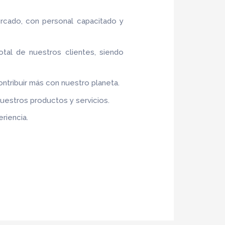
rcado, con personal capacitado y
otal de nuestros clientes, siendo
contribuir más con nuestro planeta.
nuestros productos y servicios.
riencia.