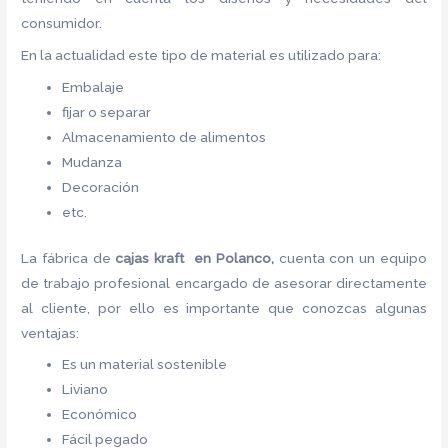
consumidor.
En la actualidad este tipo de material es utilizado para:
Embalaje
fijar o separar
Almacenamiento de alimentos
Mudanza
Decoración
etc.
La fábrica de
cajas kraft en Polanco,
cuenta con un equipo
de trabajo profesional encargado de asesorar directamente
al cliente, por ello es importante que conozcas algunas
ventajas:
Es un material sostenible
Liviano
Económico
Fácil pegado