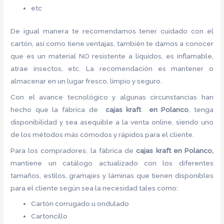
etc
De igual manera te recomendamos tener cuidado con el
cartón, así como tiene ventajas, también te damos a conocer
que es un material NO resistente a líquidos, es inflamable,
atrae insectos, etc. La recomendación es mantener o
almacenar en un lugar fresco, limpio y seguro.
Con el avance tecnológico y algunas circunstancias han
hecho que la fábrica de
cajas kraft en Polanco
, tenga
disponibilidad y sea asequible a la venta online, siendo uno
de los métodos más cómodos y rápidos para el cliente.
Para los compradores, la fábrica de
cajas kraft en Polanco,
mantiene un catálogo actualizado con los diferentes
tamaños, estilos, gramajes y láminas que tienen disponibles
para el cliente según sea la necesidad tales como:
Cartón corrugado u ondulado
Cartoncillo