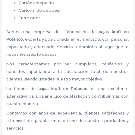
Cartón compacto
Cartón nido de abeja
Entre otros.
Somos una empresa de fabricación de
cajas kraft en
Polanco,
experta y posicionada en el mercado, con personal
capacitado y adecuado. Servicio a domicilio al lugar que lo
necesites si así lo deseas.
Nos caracterizamos por ser cumplidos, confiables y
honestos, apuntando a la satisfacción total de nuestros
clientes, siendo ustedes nuestro mayor objetivo.
La fábrica de
cajas kraft en Polanco
, es una excelente
alternativa para bajar el uso de plásticos y contribuir más con
nuestro planeta.
Contamos con años de experiencia, clientes satisfechos y
alto nivel de garantía en cada uno de nuestros productos y
servicios.