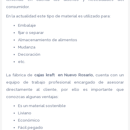
consumidor.
En la actualidad este tipo de material es utilizado para:
Embalaje
fijar o separar
Almacenamiento de alimentos
Mudanza
Decoración
etc.
La fábrica de
cajas kraft en Nuevo Rosario,
cuenta con un
equipo de trabajo profesional encargado de asesorar
directamente al cliente, por ello es importante que
conozcas algunas ventajas:
Es un material sostenible
Liviano
Económico
Fácil pegado