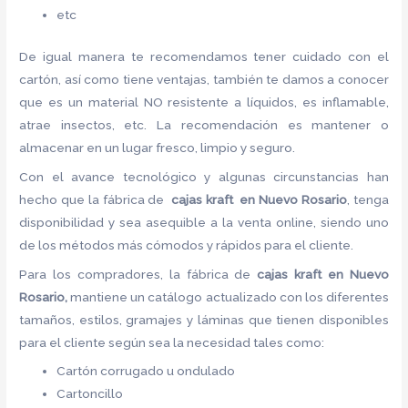
etc
De igual manera te recomendamos tener cuidado con el
cartón, así como tiene ventajas, también te damos a conocer
que es un material NO resistente a líquidos, es inflamable,
atrae insectos, etc. La recomendación es mantener o
almacenar en un lugar fresco, limpio y seguro.
Con el avance tecnológico y algunas circunstancias han
hecho que la fábrica de
cajas kraft en Nuevo Rosario
, tenga
disponibilidad y sea asequible a la venta online, siendo uno
de los métodos más cómodos y rápidos para el cliente.
Para los compradores, la fábrica de
cajas kraft en Nuevo
Rosario,
mantiene un catálogo actualizado con los diferentes
tamaños, estilos, gramajes y láminas que tienen disponibles
para el cliente según sea la necesidad tales como:
Cartón corrugado u ondulado
Cartoncillo