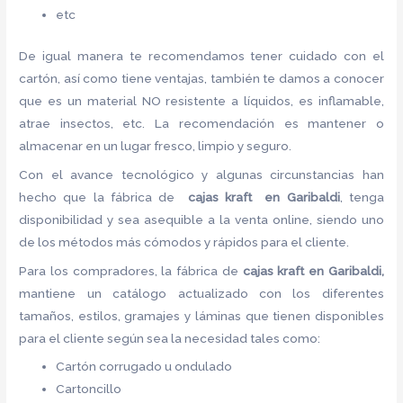
etc
De igual manera te recomendamos tener cuidado con el
cartón, así como tiene ventajas, también te damos a conocer
que es un material NO resistente a líquidos, es inflamable,
atrae insectos, etc. La recomendación es mantener o
almacenar en un lugar fresco, limpio y seguro.
Con el avance tecnológico y algunas circunstancias han
hecho que la fábrica de
cajas kraft en Garibaldi
, tenga
disponibilidad y sea asequible a la venta online, siendo uno
de los métodos más cómodos y rápidos para el cliente.
Para los compradores, la fábrica de
cajas kraft en Garibaldi,
mantiene un catálogo actualizado con los diferentes
tamaños, estilos, gramajes y láminas que tienen disponibles
para el cliente según sea la necesidad tales como:
Cartón corrugado u ondulado
Cartoncillo