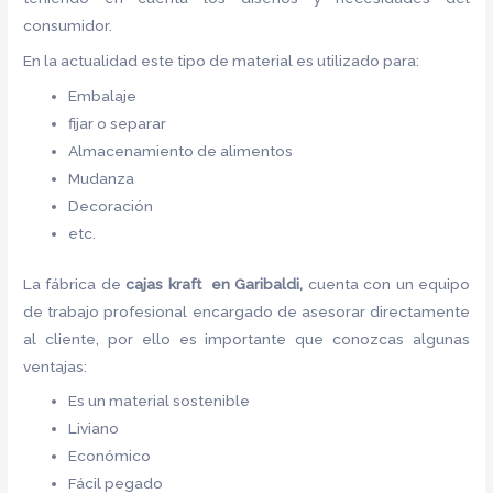
consumidor.
En la actualidad este tipo de material es utilizado para:
Embalaje
fijar o separar
Almacenamiento de alimentos
Mudanza
Decoración
etc.
La fábrica de
cajas kraft en Garibaldi,
cuenta con un equipo
de trabajo profesional encargado de asesorar directamente
al cliente, por ello es importante que conozcas algunas
ventajas:
Es un material sostenible
Liviano
Económico
Fácil pegado