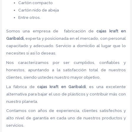
Cartón compacto
Cartón nido de abeja
Entre otros.
Somos una empresa de fabricación de
cajas kraft en
Garibaldi,
experta y posicionada en el mercado, con personal
capacitado y adecuado. Servicio a domicilio al lugar que lo
necesites si así lo deseas.
Nos caracterizamos por ser cumplidos, confiables y
honestos, apuntando a la satisfacción total de nuestros
clientes, siendo ustedes nuestro mayor objetivo.
La fábrica de
cajas kraft en Garibaldi
, es una excelente
alternativa para bajar el uso de plásticos y contribuir más con
nuestro planeta.
Contamos con años de experiencia, clientes satisfechos y
alto nivel de garantía en cada uno de nuestros productos y
servicios.