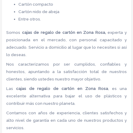
Cartón compacto
Cartón nido de abeja
Entre otros.
Somos
cajas de regalo de cartón
en Zona Rosa,
experta y
posicionada en el mercado, con personal capacitado y
adecuado. Servicio a domicilio al lugar que lo necesites si así
lo deseas.
Nos caracterizamos por ser cumplidos, confiables y
honestos, apuntando a la satisfacción total de nuestros
clientes, siendo ustedes nuestro mayor objetivo.
Las
cajas de regalo de cartón
en Zona Rosa
, es una
excelente alternativa para bajar el uso de plásticos y
contribuir más con nuestro planeta.
Contamos con años de experiencia, clientes satisfechos y
alto nivel de garantía en cada uno de nuestros productos y
servicios.