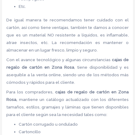
Etc.
De igual manera te recomendamos tener cuidado con el
cartón, así como tiene ventajas, también te damos a conocer
que es un material NO resistente a líquidos, es inflamable,
atrae insectos, etc. La recomendación es mantener o
almacenar en un lugar fresco, limpio y seguro.
Con el avance tecnológico y algunas circunstancias
cajas de
regalo de cartón
en Zona Rosa
, tiene disponibilidad y es
asequible a la venta online, siendo uno de los métodos más
cómodos y rápidos para el cliente.
Para los compradores,
cajas de regalo de cartón
en Zona
Rosa,
mantiene un catálogo actualizado con los diferentes
tamaños, estilos, gramajes y láminas que tienen disponibles
para el cliente según sea la necesidad tales como:
Cartón corrugado u ondulado
Cartoncillo