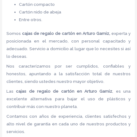
Cartón compacto
Cartón nido de abeja
Entre otros.
Somos
cajas de regalo de cartón
en Arturo Gamiz,
experta y
posicionada en el mercado, con personal capacitado y
adecuado. Servicio a domicilio al lugar que lo necesites si así
lo deseas.
Nos caracterizamos por ser cumplidos, confiables y
honestos, apuntando a la satisfacción total de nuestros
clientes, siendo ustedes nuestro mayor objetivo.
Las
cajas de regalo de cartón
en Arturo Gamiz
, es una
excelente alternativa para bajar el uso de plásticos y
contribuir más con nuestro planeta.
Contamos con años de experiencia, clientes satisfechos y
alto nivel de garantía en cada uno de nuestros productos y
servicios.