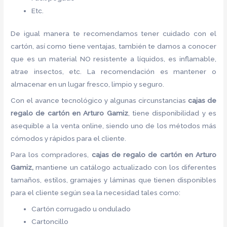
Etc.
De igual manera te recomendamos tener cuidado con el
cartón, así como tiene ventajas, también te damos a conocer
que es un material NO resistente a líquidos, es inflamable,
atrae insectos, etc. La recomendación es mantener o
almacenar en un lugar fresco, limpio y seguro.
Con el avance tecnológico y algunas circunstancias
cajas de
regalo de cartón
en Arturo Gamiz
, tiene disponibilidad y es
asequible a la venta online, siendo uno de los métodos más
cómodos y rápidos para el cliente.
Para los compradores,
cajas de regalo de cartón
en Arturo
Gamiz,
mantiene un catálogo actualizado con los diferentes
tamaños, estilos, gramajes y láminas que tienen disponibles
para el cliente según sea la necesidad tales como:
Cartón corrugado u ondulado
Cartoncillo