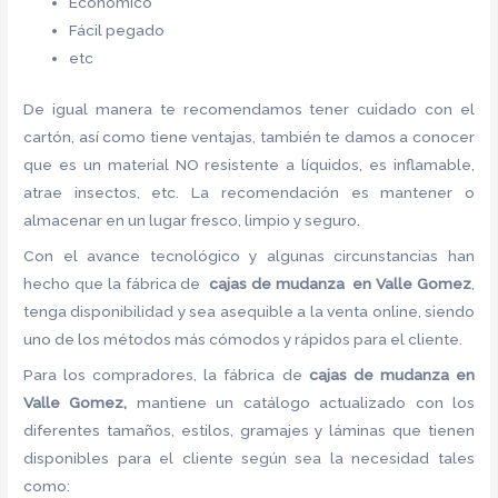
Económico
Fácil pegado
etc
De igual manera te recomendamos tener cuidado con el
cartón, así como tiene ventajas, también te damos a conocer
que es un material NO resistente a líquidos, es inflamable,
atrae insectos, etc. La recomendación es mantener o
almacenar en un lugar fresco, limpio y seguro.
Con el avance tecnológico y algunas circunstancias han
hecho que la fábrica de
cajas de mudanza en Valle Gomez
,
tenga disponibilidad y sea asequible a la venta online, siendo
uno de los métodos más cómodos y rápidos para el cliente.
Para los compradores, la fábrica de
cajas de mudanza en
Valle Gomez,
mantiene un catálogo actualizado con los
diferentes tamaños, estilos, gramajes y láminas que tienen
disponibles para el cliente según sea la necesidad tales
como: