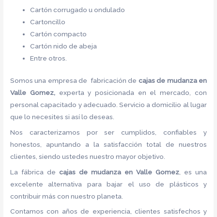
Cartón corrugado u ondulado
Cartoncillo
Cartón compacto
Cartón nido de abeja
Entre otros.
Somos una empresa de fabricación de
cajas de mudanza en
Valle Gomez,
experta y posicionada en el mercado, con
personal capacitado y adecuado. Servicio a domicilio al lugar
que lo necesites si así lo deseas.
Nos caracterizamos por ser cumplidos, confiables y
honestos, apuntando a la satisfacción total de nuestros
clientes, siendo ustedes nuestro mayor objetivo.
La fábrica de
cajas de mudanza en Valle Gomez
, es una
excelente alternativa para bajar el uso de plásticos y
contribuir más con nuestro planeta.
Contamos con años de experiencia, clientes satisfechos y