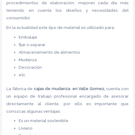
procedimientos de elaboración, mejoran cada día más
teniendo en cuenta los diseños y necesidades del
consumidor.
En la actualidad este tipo de material es utilizado para:
Embalaje
fijar o separar
Almacenamiento de alimentos
Mudanza
Decoración
etc.
La fábrica de
cajas de mudanza en Valle Gomez,
cuenta con
un equipo de trabajo profesional encargado de asesorar
directamente al cliente, por ello es importante que
conozcas algunas ventajas:
Es un material sostenible
Liviano