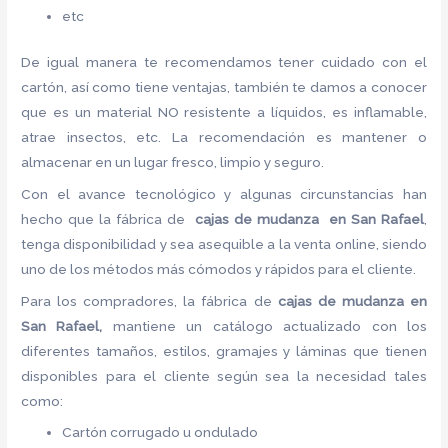
etc
De igual manera te recomendamos tener cuidado con el
cartón, así como tiene ventajas, también te damos a conocer
que es un material NO resistente a líquidos, es inflamable,
atrae insectos, etc. La recomendación es mantener o
almacenar en un lugar fresco, limpio y seguro.
Con el avance tecnológico y algunas circunstancias han
hecho que la fábrica de
cajas de mudanza en San Rafael
,
tenga disponibilidad y sea asequible a la venta online, siendo
uno de los métodos más cómodos y rápidos para el cliente.
Para los compradores, la fábrica de
cajas de mudanza en
San Rafael,
mantiene un catálogo actualizado con los
diferentes tamaños, estilos, gramajes y láminas que tienen
disponibles para el cliente según sea la necesidad tales
como:
Cartón corrugado u ondulado