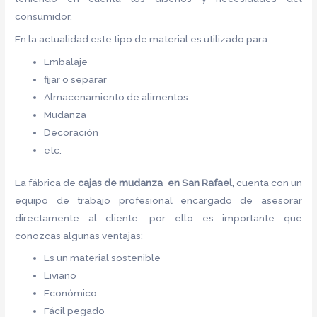
consumidor.
En la actualidad este tipo de material es utilizado para:
Embalaje
fijar o separar
Almacenamiento de alimentos
Mudanza
Decoración
etc.
La fábrica de
cajas de mudanza en San Rafael,
cuenta con un
equipo de trabajo profesional encargado de asesorar
directamente al cliente, por ello es importante que
conozcas algunas ventajas:
Es un material sostenible
Liviano
Económico
Fácil pegado