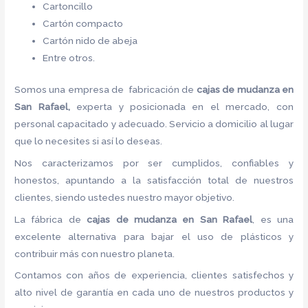
Cartoncillo
Cartón compacto
Cartón nido de abeja
Entre otros.
Somos una empresa de fabricación de
cajas de mudanza en
San Rafael,
experta y posicionada en el mercado, con
personal capacitado y adecuado. Servicio a domicilio al lugar
que lo necesites si así lo deseas.
Nos caracterizamos por ser cumplidos, confiables y
honestos, apuntando a la satisfacción total de nuestros
clientes, siendo ustedes nuestro mayor objetivo.
La fábrica de
cajas de mudanza en San Rafael
, es una
excelente alternativa para bajar el uso de plásticos y
contribuir más con nuestro planeta.
Contamos con años de experiencia, clientes satisfechos y
alto nivel de garantía en cada uno de nuestros productos y