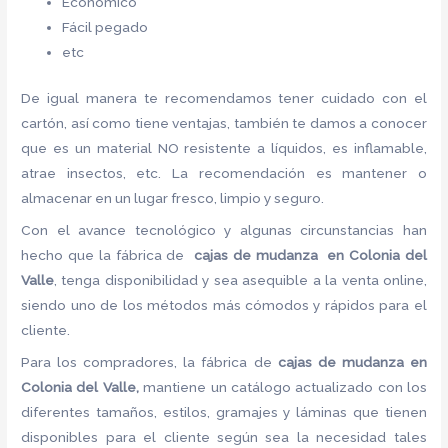
Económico
Fácil pegado
etc
De igual manera te recomendamos tener cuidado con el
cartón, así como tiene ventajas, también te damos a conocer
que es un material NO resistente a líquidos, es inflamable,
atrae insectos, etc. La recomendación es mantener o
almacenar en un lugar fresco, limpio y seguro.
Con el avance tecnológico y algunas circunstancias han
hecho que la fábrica de
cajas de mudanza en Colonia del
Valle
, tenga disponibilidad y sea asequible a la venta online,
siendo uno de los métodos más cómodos y rápidos para el
cliente.
Para los compradores, la fábrica de
cajas de mudanza en
Colonia del Valle,
mantiene un catálogo actualizado con los
diferentes tamaños, estilos, gramajes y láminas que tienen
disponibles para el cliente según sea la necesidad tales