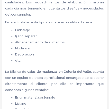
cantidades. Los procedimientos de elaboración, mejoran
cada día más teniendo en cuenta los diseños y necesidades
del consumidor.
En la actualidad este tipo de material es utilizado para:
Embalaje
fijar o separar
Almacenamiento de alimentos
Mudanza
Decoración
etc.
La fábrica de
cajas de mudanza en Colonia del Valle,
cuenta
con un equipo de trabajo profesional encargado de asesorar
directamente al cliente, por ello es importante que
conozcas algunas ventajas:
Es un material sostenible
Liviano