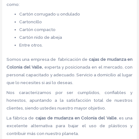
como:
Cartón corrugado u ondulado
Cartoncillo
Cartón compacto
Cartón nido de abeja
Entre otros.
Somos una empresa de fabricación de
cajas de mudanza en
Colonia del Valle,
experta y posicionada en el mercado, con
personal capacitado y adecuado. Servicio a domicilio al lugar
que lo necesites si así lo deseas.
Nos caracterizamos por ser cumplidos, confiables y
honestos, apuntando a la satisfacción total de nuestros
clientes, siendo ustedes nuestro mayor objetivo.
La fábrica de
cajas de mudanza en Colonia del Valle
, es una
excelente alternativa para bajar el uso de plásticos y
contribuir más con nuestro planeta.