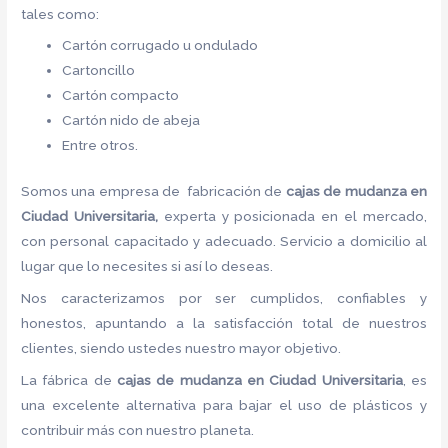
tales como:
Cartón corrugado u ondulado
Cartoncillo
Cartón compacto
Cartón nido de abeja
Entre otros.
Somos una empresa de fabricación de
cajas de mudanza en
Ciudad Universitaria,
experta y posicionada en el mercado,
con personal capacitado y adecuado. Servicio a domicilio al
lugar que lo necesites si así lo deseas.
Nos caracterizamos por ser cumplidos, confiables y
honestos, apuntando a la satisfacción total de nuestros
clientes, siendo ustedes nuestro mayor objetivo.
La fábrica de
cajas de mudanza en Ciudad Universitaria
, es
una excelente alternativa para bajar el uso de plásticos y
contribuir más con nuestro planeta.