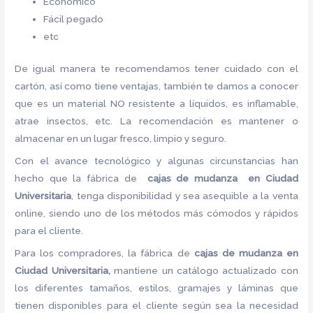
Económico
Fácil pegado
etc
De igual manera te recomendamos tener cuidado con el
cartón, así como tiene ventajas, también te damos a conocer
que es un material NO resistente a líquidos, es inflamable,
atrae insectos, etc. La recomendación es mantener o
almacenar en un lugar fresco, limpio y seguro.
Con el avance tecnológico y algunas circunstancias han
hecho que la fábrica de
cajas de mudanza en Ciudad
Universitaria
, tenga disponibilidad y sea asequible a la venta
online, siendo uno de los métodos más cómodos y rápidos
para el cliente.
Para los compradores, la fábrica de
cajas de mudanza en
Ciudad Universitaria,
mantiene un catálogo actualizado con
los diferentes tamaños, estilos, gramajes y láminas que
tienen disponibles para el cliente según sea la necesidad