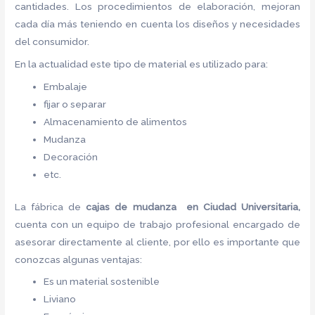
cantidades. Los procedimientos de elaboración, mejoran
cada día más teniendo en cuenta los diseños y necesidades
del consumidor.
En la actualidad este tipo de material es utilizado para:
Embalaje
fijar o separar
Almacenamiento de alimentos
Mudanza
Decoración
etc.
La fábrica de
cajas de mudanza en Ciudad Universitaria,
cuenta con un equipo de trabajo profesional encargado de
asesorar directamente al cliente, por ello es importante que
conozcas algunas ventajas:
Es un material sostenible
Liviano