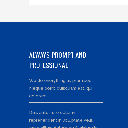
ALWAYS PROMPT AND
PROFESSIONAL
We do everything as promised.
Neque porro quisquam est, qui
dolorem.
Duis aute irure dolor in
reprehenderit in voluptate velit