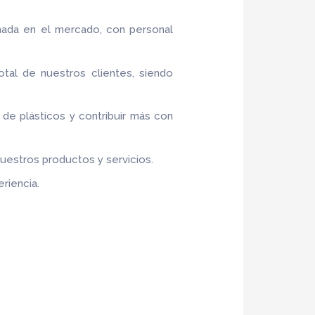
nada en el mercado, con personal
otal de nuestros clientes, siendo
o de plásticos y contribuir más con
nuestros productos y servicios.
riencia.