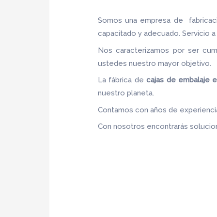
Somos una empresa de fabrica
capacitado y adecuado. Servicio a 
Nos caracterizamos por ser cumpl
ustedes nuestro mayor objetivo
La fábrica de
cajas de embalaje 
nuestro planeta.
Contamos con años de experiencia,
Con nosotros encontrarás solucion